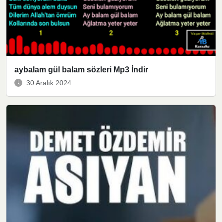
aybalam gül balam sözleri Mp3 İndir
30 Aralık 2024