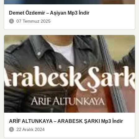
Demet Özdemir – Aşiyan Mp3 İndir
07 Temmuz 2025
ARİF ALTUNKAYA – ARABESK ŞARKI Mp3 İndir
22 Aralık 2024