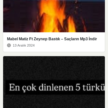
Mabel Matiz Ft Zeynep Bastık – Saçların Mp3 İndir
13 Aralık 2024