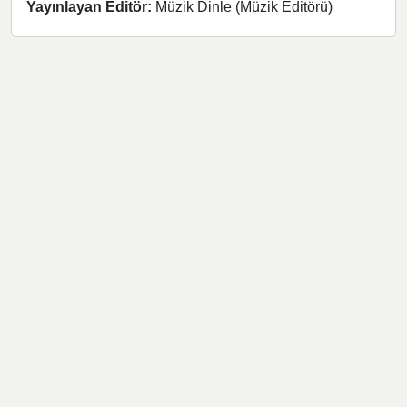
Yayınlayan Editör:
Müzik Dinle (Müzik Editörü)