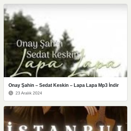
Onay Şahin – Sedat Keskin – Lapa Lapa Mp3 İndir
23 Aralık 2024