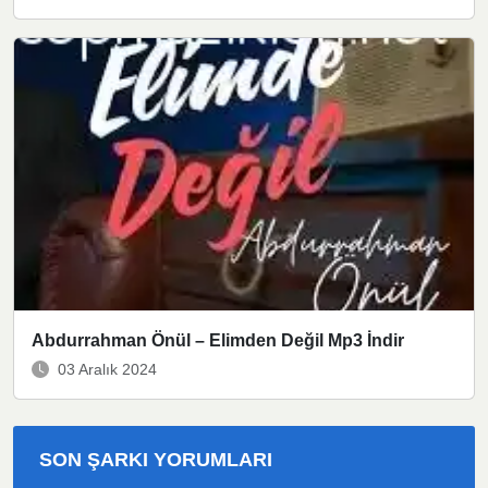
Abdurrahman Önül – Elimden Değil Mp3 İndir
03 Aralık 2024
SON ŞARKI YORUMLARI