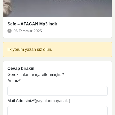
Sefo – AFACAN Mp3 İndir
06 Temmuz 2025
İlk yorum yazan siz olun.
Cevap bırakın
Gerekli alanlar işaretlenmiştir.
*
Adınız*
Mail Adresiniz*
(yayınlanmayacak.)