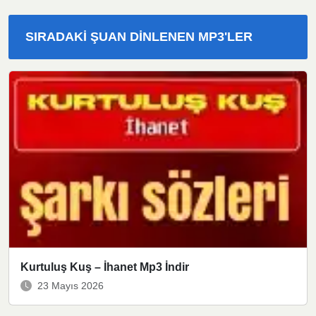
SIRADAKI ŞUAN DINLENEN MP3'LER
Kurtuluş Kuş – İhanet Mp3 İndir
23 Mayıs 2026