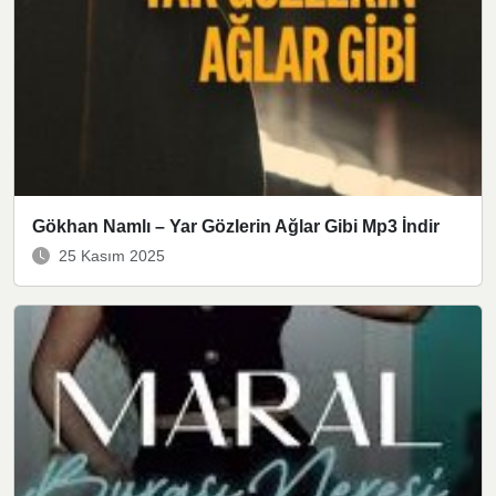
Gökhan Namlı – Yar Gözlerin Ağlar Gibi Mp3 İndir
25 Kasım 2025