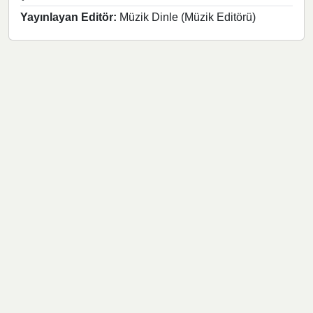
Yayınlayan Editör:
Müzik Dinle (Müzik Editörü)