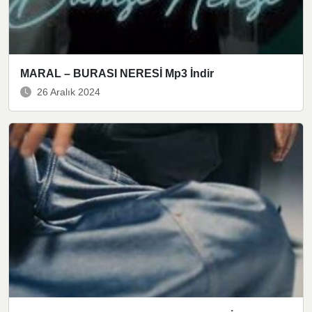
MARAL – BURASI NERESİ Mp3 İndir
26 Aralık 2024