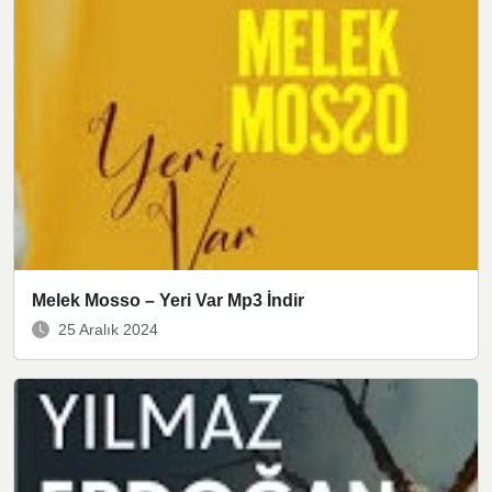
Melek Mosso – Yeri Var Mp3 İndir
25 Aralık 2024