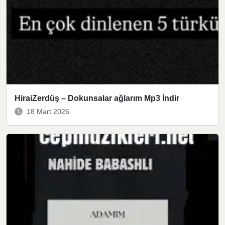
HiraiZerdüş – Dokunsalar ağlarım Mp3 İndir
18 Mart 2026