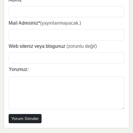
Mail Adresiniz*
(yayınlanmayacak.)
Web siteniz veya blogunuz
(zorunlu değil)
Yorumuz: