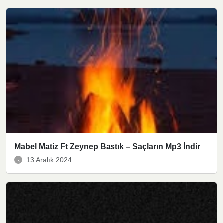
Mabel Matiz Ft Zeynep Bastık – Saçların Mp3 İndir
13 Aralık 2024