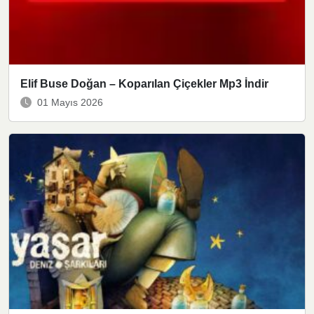
Elif Buse Doğan – Koparılan Çiçekler Mp3 İndir
01 Mayıs 2026