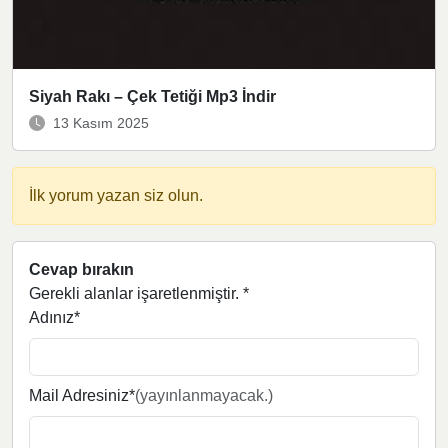
Siyah Rakı – Çek Tetiği Mp3 İndir
13 Kasım 2025
İlk yorum yazan siz olun.
Cevap bırakın
Gerekli alanlar işaretlenmiştir.
*
Adınız*
Mail Adresiniz*
(yayınlanmayacak.)