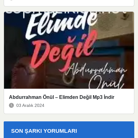
Abdurrahman Önül – Elimden Değil Mp3 İndir
03 Aralık 2024
SON ŞARKI YORUMLARI