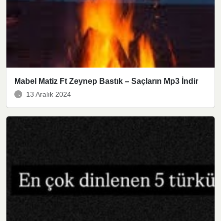
Mabel Matiz Ft Zeynep Bastık – Saçların Mp3 İndir
13 Aralık 2024