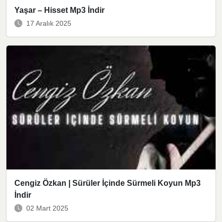
Yaşar – Hisset Mp3 İndir
17 Aralık 2025
Cengiz Özkan | Sürüler İçinde Sürmeli Koyun Mp3
İndir
02 Mart 2025