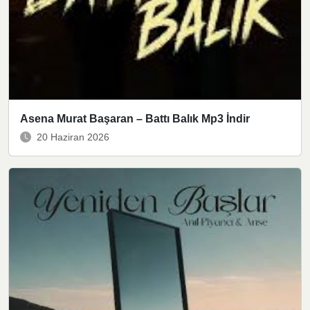
Asena Murat Başaran – Battı Balık Mp3 İndir
20 Haziran 2026