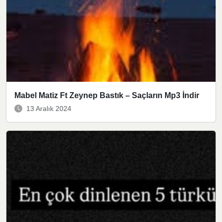
Mabel Matiz Ft Zeynep Bastık – Saçların Mp3 İndir
13 Aralık 2024