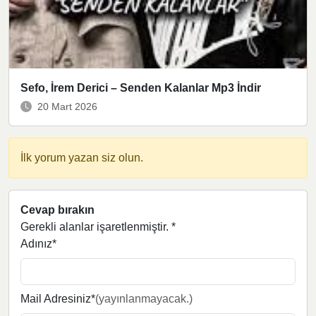
Sefo, İrem Derici – Senden Kalanlar Mp3 İndir
20 Mart 2026
İlk yorum yazan siz olun.
Cevap bırakın
Gerekli alanlar işaretlenmiştir.
*
Adınız*
Mail Adresiniz*
(yayınlanmayacak.)