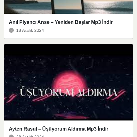
Anıl Piyancı Anse – Yeniden Başlar Mp3 İndir
18 Aralık 2024
Ayten Rasul – Üşüyorum Aldırma Mp3 İndir