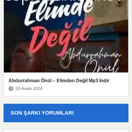
Abdurrahman Önül – Elimden Değil Mp3 İndir
03 Aralık 2024
SON ŞARKI YORUMLARI