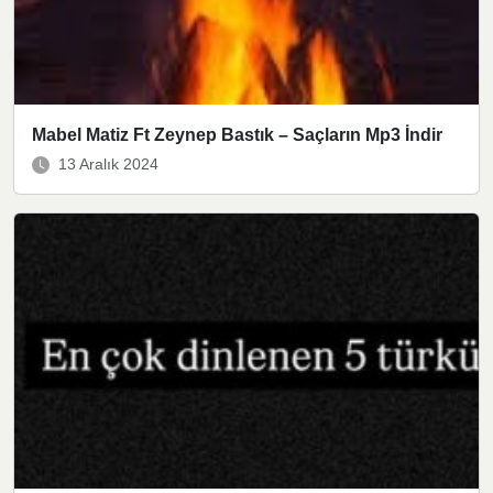
Mabel Matiz Ft Zeynep Bastık – Saçların Mp3 İndir
13 Aralık 2024