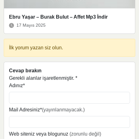
Ebru Yaşar – Burak Bulut – Affet Mp3 İndir
17 Mayıs 2025
İlk yorum yazan siz olun.
Cevap bırakın
Gerekli alanlar işaretlenmiştir.
*
Adınız*
Mail Adresiniz*
(yayınlanmayacak.)
Web siteniz veya blogunuz
(zorunlu değil)