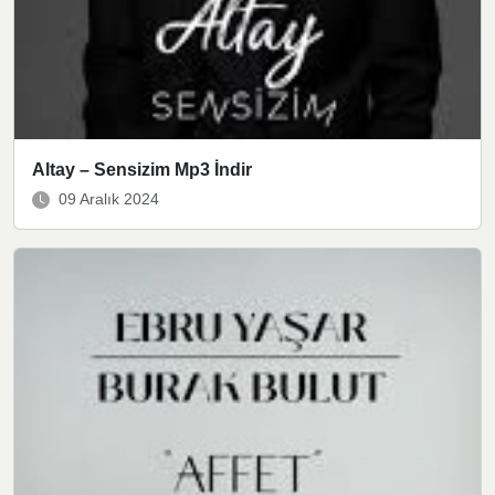
Altay – Sensizim Mp3 İndir
09 Aralık 2024