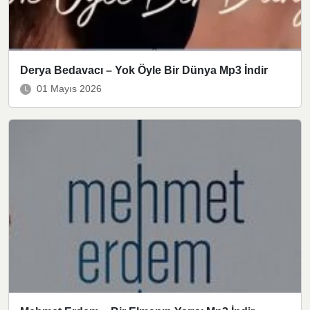
Derya Bedavacı – Yok Öyle Bir Dünya Mp3 İndir
01 Mayıs 2026