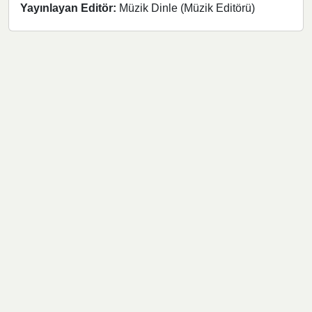
Yayınlayan Editör:
Müzik Dinle (Müzik Editörü)