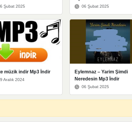
6 Şubat 2025
06 Şubat 2025
e müzik indir Mp3 İndir
Eylemnaz – Yarim Şimdi
Neredesin Mp3 İndir
9 Aralık 2024
06 Şubat 2025