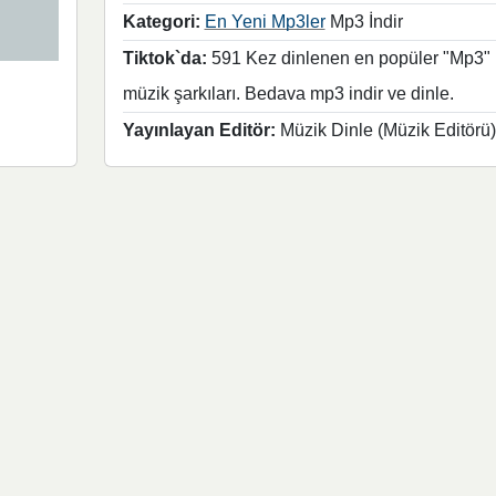
Kategori:
En Yeni Mp3ler
Mp3 İndir
Tiktok`da:
591 Kez dinlenen en popüler "Mp3"
müzik şarkıları. Bedava mp3 indir ve dinle.
Yayınlayan Editör:
Müzik Dinle (Müzik Editörü)