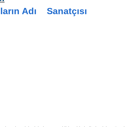
ıların Adı Sanatçısı