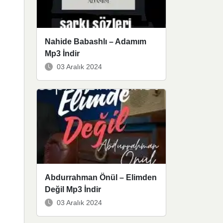
Nahide Babashlı – Adamım
Mp3 İndir
03 Aralık 2024
Abdurrahman Önül – Elimden
Değil Mp3 İndir
03 Aralık 2024