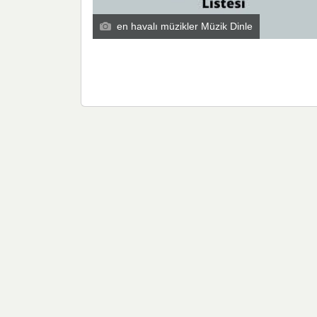
en havalı müzikler Müzik Dinle