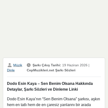
Müzik
Şarkı Çıkış Tarihi:
19 Haziran 2026
|
CepMuzikleri.net Şarkı Sözleri
Dinle
Dodo Esin Kaya – Sen Benim Olsana Hakkında
Detaylar, Şarkı Sözleri ve Dinleme Linki
Dodo Esin Kaya’nın “Sen Benim Olsana” şarkısı, aşkın
hem en tatlı hem de en çaresiz yanlarını bir arada