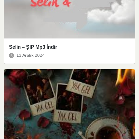
Selin – ŞIP Mp3 İndir
13 Aralık 2024