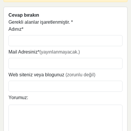
Cevap bırakın
Gerekli alanlar işaretlenmiştir.
*
Adınız*
Mail Adresiniz*
(yayınlanmayacak.)
Web siteniz veya blogunuz
(zorunlu değil)
Yorumuz: