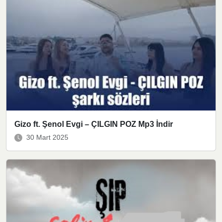
Gizo ft. Şenol Evgi – ÇILGIN POZ Mp3 İndir
30 Mart 2025