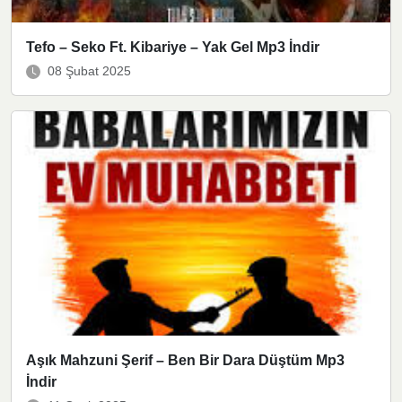
Tefo – Seko Ft. Kibariye – Yak Gel Mp3 İndir
08 Şubat 2025
Aşık Mahzuni Şerif – Ben Bir Dara Düştüm Mp3
İndir