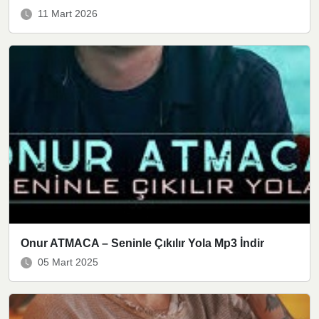
11 Mart 2026
Onur ATMACA – Seninle Çıkılır Yola Mp3 İndir
05 Mart 2025