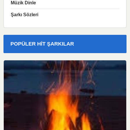
Müzik Dinle
Şarkı Sözleri
POPÜLER HIT ŞARKILAR