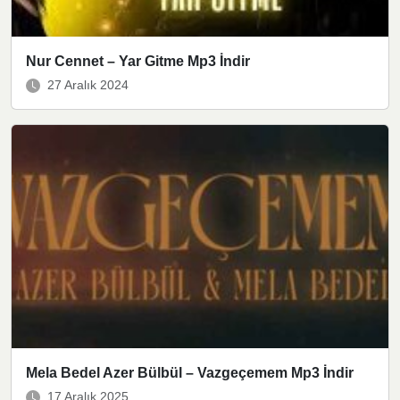
Nur Cennet – Yar Gitme Mp3 İndir
27 Aralık 2024
Mela Bedel Azer Bülbül – Vazgeçemem Mp3 İndir
17 Aralık 2025