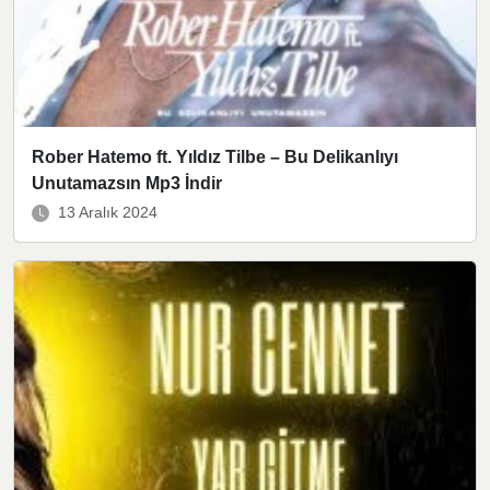
Rober Hatemo ft. Yıldız Tilbe – Bu Delikanlıyı
Unutamazsın Mp3 İndir
13 Aralık 2024