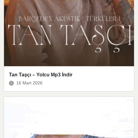
Tan Taşçı – Yolcu Mp3 İndir
16 Mart 2026