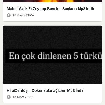
Mabel Matiz Ft Zeynep Bastık – Saçların Mp3 İndir
13 Aralık 2024
HiraiZerdüş – Dokunsalar ağlarım Mp3 İndir
18 Mart 2026