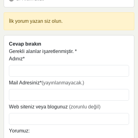
İlk yorum yazan siz olun.
Cevap bırakın
Gerekli alanlar işaretlenmiştir.
*
Adınız*
Mail Adresiniz*
(yayınlanmayacak.)
Web siteniz veya blogunuz
(zorunlu değil)
Yorumuz: