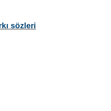
kı sözleri