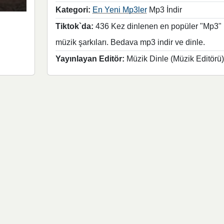
Kategori:
En Yeni Mp3ler
Mp3 İndir
Tiktok`da:
436 Kez dinlenen en popüler "Mp3"
müzik şarkıları. Bedava mp3 indir ve dinle.
Yayınlayan Editör:
Müzik Dinle (Müzik Editörü)