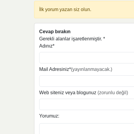
İlk yorum yazan siz olun.
Cevap bırakın
Gerekli alanlar işaretlenmiştir.
*
Adınız*
Mail Adresiniz*
(yayınlanmayacak.)
Web siteniz veya blogunuz
(zorunlu değil)
Yorumuz: