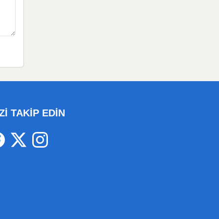
Zİ TAKİP EDİN