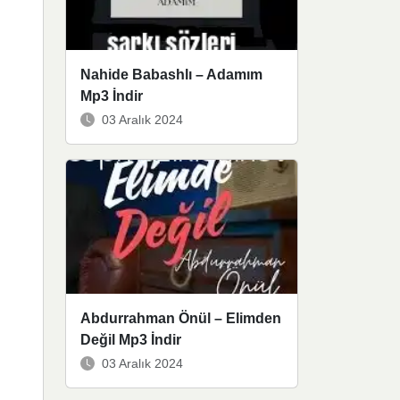
Nahide Babashlı – Adamım
Mp3 İndir
03 Aralık 2024
Abdurrahman Önül – Elimden
Değil Mp3 İndir
03 Aralık 2024