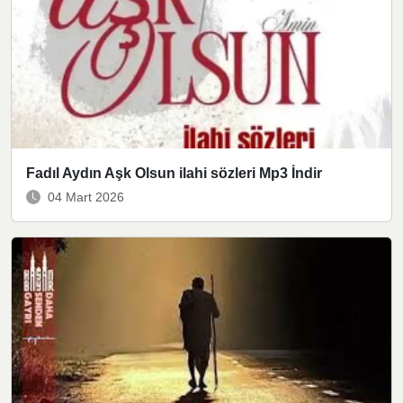
Fadıl Aydın Aşk Olsun ilahi sözleri Mp3 İndir
04 Mart 2026