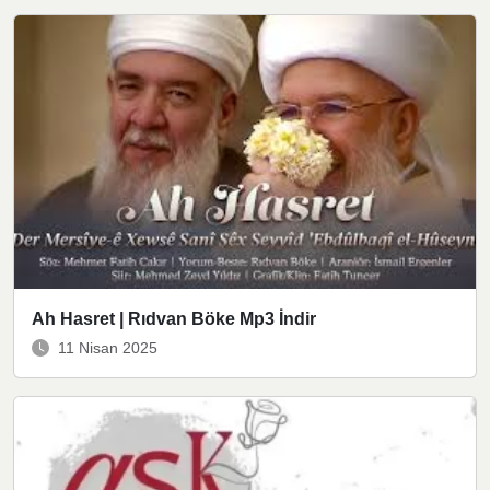
Ah Hasret | Rıdvan Böke Mp3 İndir
11 Nisan 2025