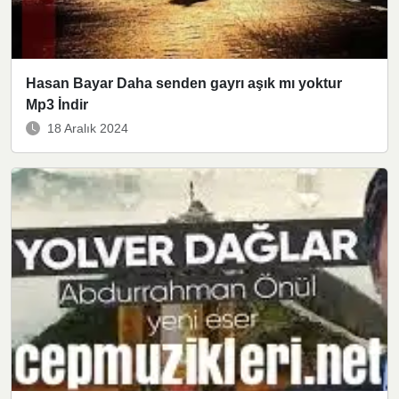
Hasan Bayar Daha senden gayrı aşık mı yoktur
Mp3 İndir
18 Aralık 2024