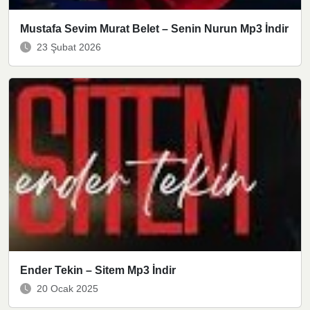
Mustafa Sevim Murat Belet – Senin Nurun Mp3 İndir
23 Şubat 2026
Ender Tekin – Sitem Mp3 İndir
20 Ocak 2025