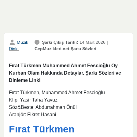
Müzik
Şarkı Çıkış Tarihi:
14 Mart 2026
|
CepMuzikleri.net Şarkı Sözleri
Dinle
Fırat Türkmen Muhammed Ahmet Fescioğlu Oy
Kurban Olam Hakkında Detaylar, Şarkı Sözleri ve
Dinleme Linki
Fırat Türkmen, Muhammed Ahmet Fescioğlu
Klip: Yasir Taha Yavuz
Söz&Beste: Abdurrahman Önül
Aranjör: Fikret Hasani
Fırat Türkmen