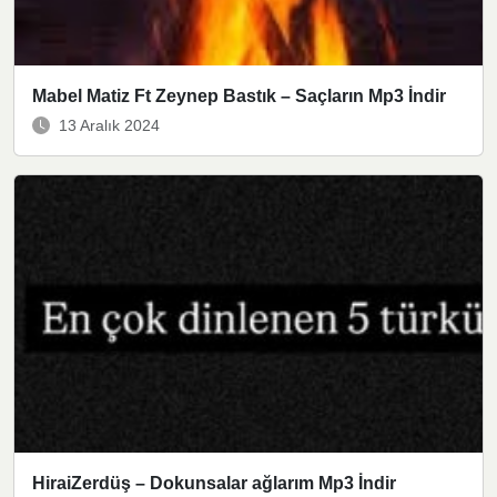
Mabel Matiz Ft Zeynep Bastık – Saçların Mp3 İndir
13 Aralık 2024
HiraiZerdüş – Dokunsalar ağlarım Mp3 İndir