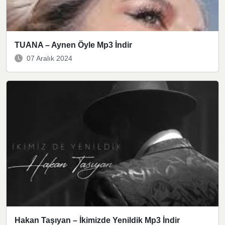
TUANA – Aynen Öyle Mp3 İndir
07 Aralık 2024
Hakan Taşıyan – İkimizde Yenildik Mp3 İndir