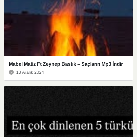
Mabel Matiz Ft Zeynep Bastık – Saçların Mp3 İndir
13 Aralık 2024