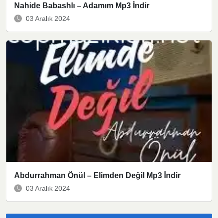
Nahide Babashlı – Adamım Mp3 İndir
03 Aralık 2024
Abdurrahman Önül – Elimden Değil Mp3 İndir
03 Aralık 2024