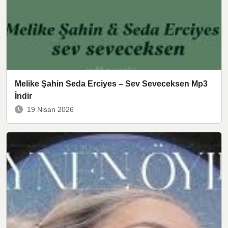
Melike Şahin Seda Erciyes – Sev Seveceksen Mp3
İndir
19 Nisan 2026