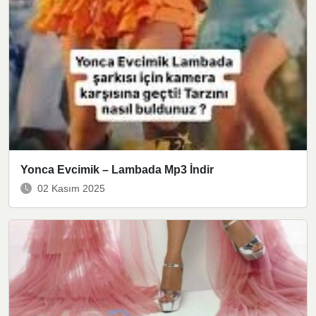
Yonca Evcimik – Lambada Mp3 İndir
02 Kasım 2025