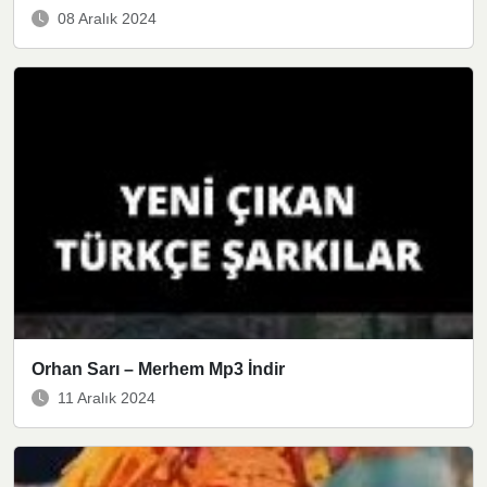
08 Aralık 2024
Orhan Sarı – Merhem Mp3 İndir
11 Aralık 2024