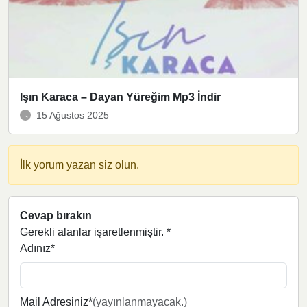
Işın Karaca – Dayan Yüreğim Mp3 İndir
15 Ağustos 2025
İlk yorum yazan siz olun.
Cevap bırakın
Gerekli alanlar işaretlenmiştir.
*
Adınız*
Mail Adresiniz*
(yayınlanmayacak.)