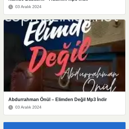
03 Aralık 2024
Abdurrahman Önül – Elimden Değil Mp3 İndir
03 Aralık 2024