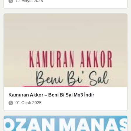
17 Mayıs 2025
Kamuran Akkor – Beni Bi Sal Mp3 İndir
01 Ocak 2025