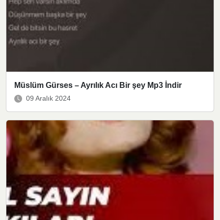
Müslüm Gürses – Ayrılık Acı Bir şey Mp3 İndir
09 Aralık 2024