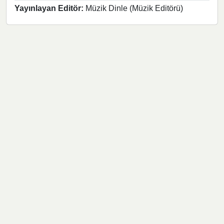
Yayınlayan Editör:
Müzik Dinle (Müzik Editörü)