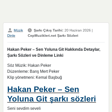
Müzik
Şarkı Çıkış Tarihi:
20 Haziran 2026
|
CepMuzikleri.net Şarkı Sözleri
Dinle
Hakan Peker – Sen Yoluna Git Hakkında Detaylar,
Şarkı Sözleri ve Dinleme Linki
Söz Müzik: Hakan Peker
Düzenleme: Barış Mert Peker
Klip yönetmeni: Kemal Başbuğ
Hakan Peker – Sen
Yoluna Git şarkı sözleri
Seni sevdim seveli