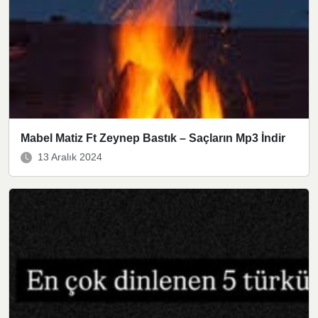
Mabel Matiz Ft Zeynep Bastık – Saçların Mp3 İndir
13 Aralık 2024