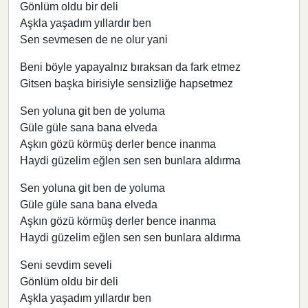
Gönlüm oldu bir deli
Aşkla yaşadım yıllardır ben
Sen sevmesen de ne olur yani
Beni böyle yapayalnız bıraksan da fark etmez
Gitsen başka birisiyle sensizliğe hapsetmez
Sen yoluna git ben de yoluma
Güle güle sana bana elveda
Aşkın gözü körmüş derler bence inanma
Haydi güzelim eğlen sen sen bunlara aldırma
Sen yoluna git ben de yoluma
Güle güle sana bana elveda
Aşkın gözü körmüş derler bence inanma
Haydi güzelim eğlen sen sen bunlara aldırma
Seni sevdim seveli
Gönlüm oldu bir deli
Aşkla yaşadım yıllardır ben