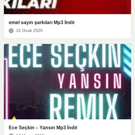
emel sayın şarkıları Mp3 İndir
15 Ocak 2025
Ece Seçkin – Yansın Mp3 İndir