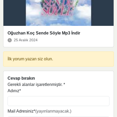
Oğuzhan Koç Sende Söyle Mp3 İndir
25 Aralık 2024
İlk yorum yazan siz olun.
Cevap bırakın
Gerekli alanlar işaretlenmiştir.
*
Adınız*
Mail Adresiniz*
(yayınlanmayacak.)