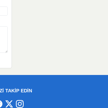
Zİ TAKİP EDİN