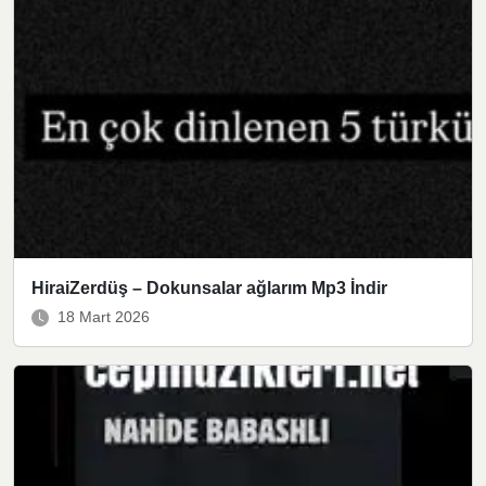
HiraiZerdüş – Dokunsalar ağlarım Mp3 İndir
18 Mart 2026