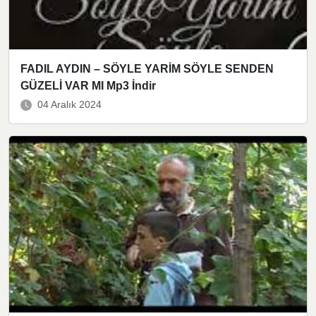
FADIL AYDIN – SÖYLE YARİM SÖYLE SENDEN
GÜZELİ VAR MI Mp3 İndir
04 Aralık 2024