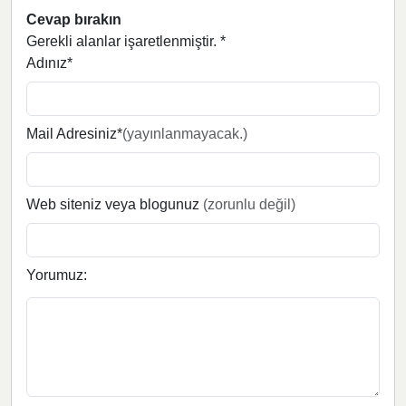
Cevap bırakın
Gerekli alanlar işaretlenmiştir.
*
Adınız*
Mail Adresiniz*
(yayınlanmayacak.)
Web siteniz veya blogunuz
(zorunlu değil)
Yorumuz: