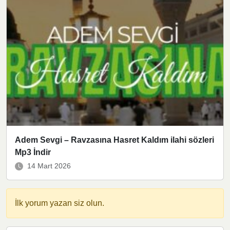
Adem Sevgi – Ravzasına Hasret Kaldım ilahi sözleri
Mp3 İndir
14 Mart 2026
İlk yorum yazan siz olun.