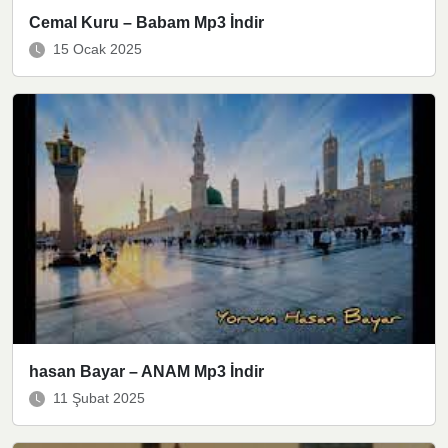
Cemal Kuru – Babam Mp3 İndir
15 Ocak 2025
hasan Bayar – ANAM Mp3 İndir
11 Şubat 2025