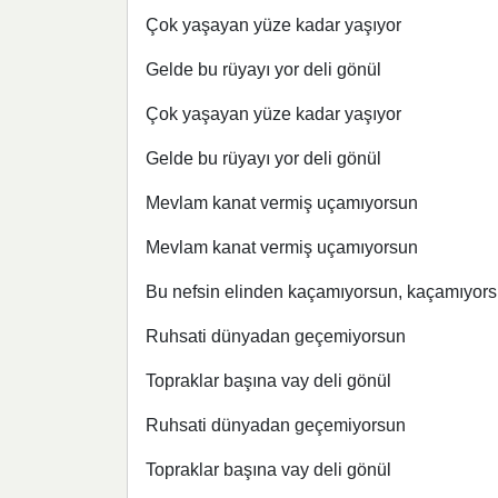
Çok yaşayan yüze kadar yaşıyor
Gelde bu rüyayı yor deli gönül
Çok yaşayan yüze kadar yaşıyor
Gelde bu rüyayı yor deli gönül
Mevlam kanat vermiş uçamıyorsun
Mevlam kanat vermiş uçamıyorsun
Bu nefsin elinden kaçamıyorsun, kaçamıyor
Ruhsati dünyadan geçemiyorsun
Topraklar başına vay deli gönül
Ruhsati dünyadan geçemiyorsun
Topraklar başına vay deli gönül