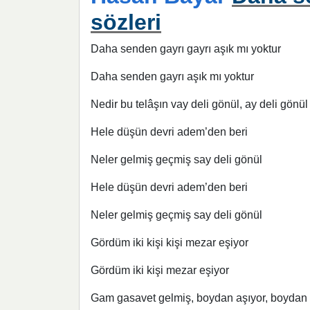
sözleri
Daha senden gayrı gayrı aşık mı yoktur
Daha senden gayrı aşık mı yoktur
Nedir bu telâşın vay deli gönül, ay deli gönül
Hele düşün devri adem’den beri
Neler gelmiş geçmiş say deli gönül
Hele düşün devri adem’den beri
Neler gelmiş geçmiş say deli gönül
Gördüm iki kişi kişi mezar eşiyor
Gördüm iki kişi mezar eşiyor
Gam gasavet gelmiş, boydan aşıyor, boydan 