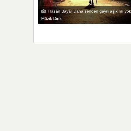
Hasan Bayar Daha senden gayrı aşık mı yok
Müzik Dinle