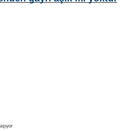
aşıyor