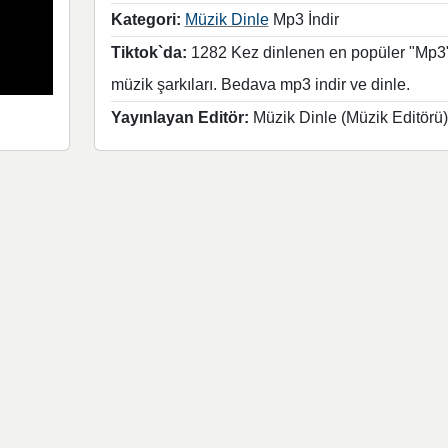
Kategori:
Müzik Dinle
Mp3 İndir
Tiktok`da:
1282 Kez dinlenen en popüler "Mp3
müzik şarkıları. Bedava mp3 indir ve dinle.
Yayınlayan Editör:
Müzik Dinle (Müzik Editörü)