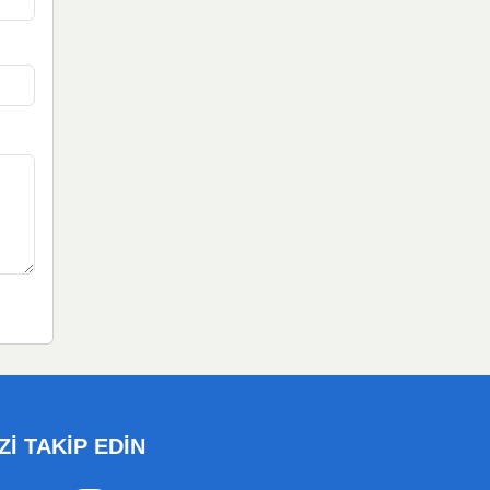
Zİ TAKİP EDİN