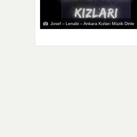
Josef – Lenabi – Ankara Kızları Müzik Dinle