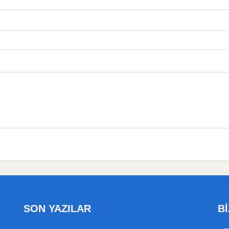
SON YAZILAR
Bİ