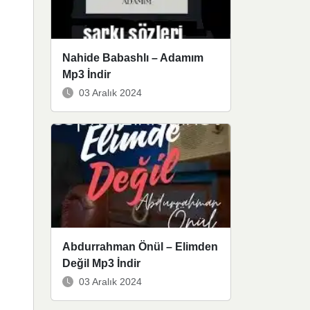
Nahide Babashlı – Adamım
Mp3 İndir
03 Aralık 2024
Abdurrahman Önül – Elimden
Değil Mp3 İndir
03 Aralık 2024