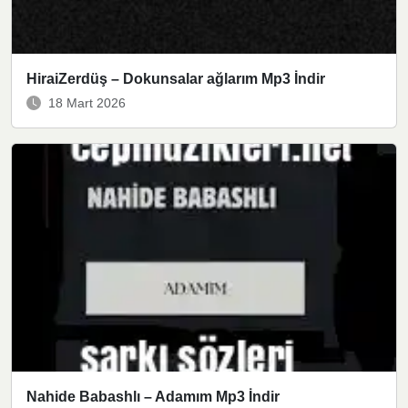
HiraiZerdüş – Dokunsalar ağlarım Mp3 İndir
18 Mart 2026
Nahide Babashlı – Adamım Mp3 İndir