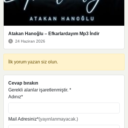
Atakan Hanoğlu – Efkarlardayım Mp3 İndir
24 Haziran 2026
İlk yorum yazan siz olun.
Cevap bırakın
Gerekli alanlar işaretlenmiştir.
*
Adınız*
Mail Adresiniz*
(yayınlanmayacak.)