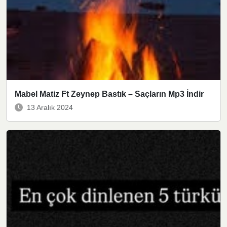
Mabel Matiz Ft Zeynep Bastık – Saçların Mp3 İndir
13 Aralık 2024