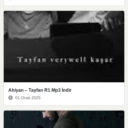
Ahiyan – Tayfan R1 Mp3 İndir
01 Ocak 2025