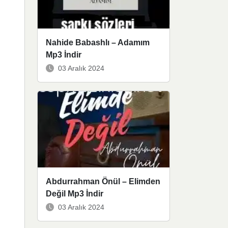
Nahide Babashlı – Adamım
Mp3 İndir
03 Aralık 2024
Abdurrahman Önül – Elimden
Değil Mp3 İndir
03 Aralık 2024