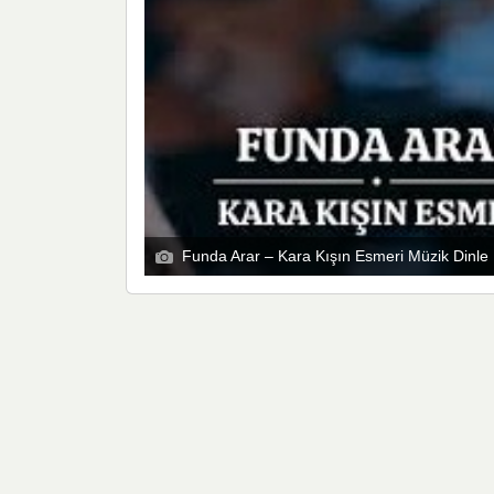
Funda Arar – Kara Kışın Esmeri Müzik Dinle