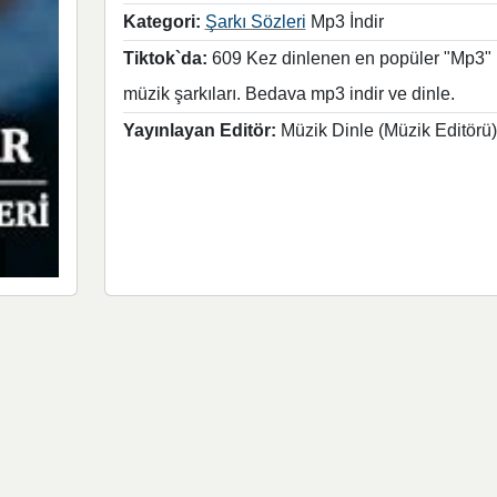
Kategori:
Şarkı Sözleri
Mp3 İndir
Tiktok`da:
609 Kez dinlenen en popüler "Mp3"
müzik şarkıları. Bedava mp3 indir ve dinle.
Yayınlayan Editör:
Müzik Dinle (Müzik Editörü)