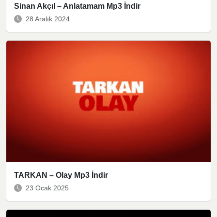
Sinan Akçıl – Anlatamam Mp3 İndir
28 Aralık 2024
TARKAN – Olay Mp3 İndir
23 Ocak 2025