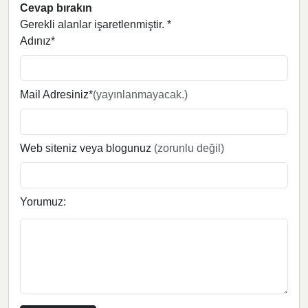
Cevap bırakın
Gerekli alanlar işaretlenmiştir.
*
Adınız*
Mail Adresiniz*
(yayınlanmayacak.)
Web siteniz veya blogunuz
(zorunlu değil)
Yorumuz: