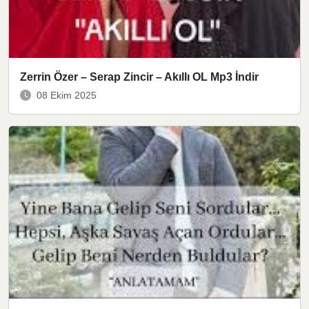
Zerrin Özer – Serap Zincir – Akıllı OL Mp3 İndir
08 Ekim 2025