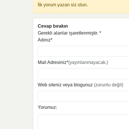
İlk yorum yazan siz olun.
Cevap bırakın
Gerekli alanlar işaretlenmiştir.
*
Adınız*
Mail Adresiniz*
(yayınlanmayacak.)
Web siteniz veya blogunuz
(zorunlu değil)
Yorumuz: