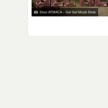
Onur ATMACA – Gel Gel Müzik Dinle