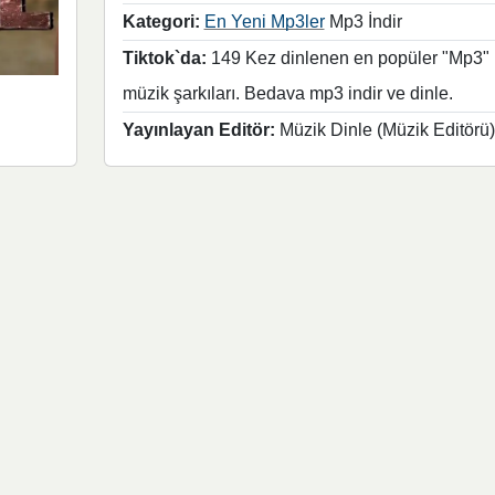
Kategori:
En Yeni Mp3ler
Mp3 İndir
Tiktok`da:
149 Kez dinlenen en popüler "Mp3"
müzik şarkıları. Bedava mp3 indir ve dinle.
Yayınlayan Editör:
Müzik Dinle (Müzik Editörü)