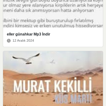
eller günahkar Mp3 İndir
12 Aralık 2024