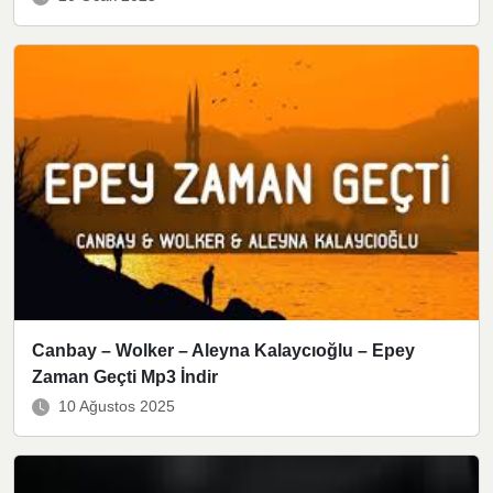
Canbay – Wolker – Aleyna Kalaycıoğlu – Epey
Zaman Geçti Mp3 İndir
10 Ağustos 2025