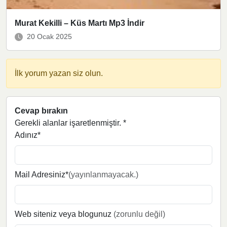
Murat Kekilli – Küs Martı Mp3 İndir
20 Ocak 2025
İlk yorum yazan siz olun.
Cevap bırakın
Gerekli alanlar işaretlenmiştir.
*
Adınız*
Mail Adresiniz*
(yayınlanmayacak.)
Web siteniz veya blogunuz
(zorunlu değil)