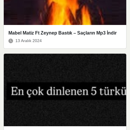
Mabel Matiz Ft Zeynep Bastık – Saçların Mp3 İndir
13 Aralık 2024