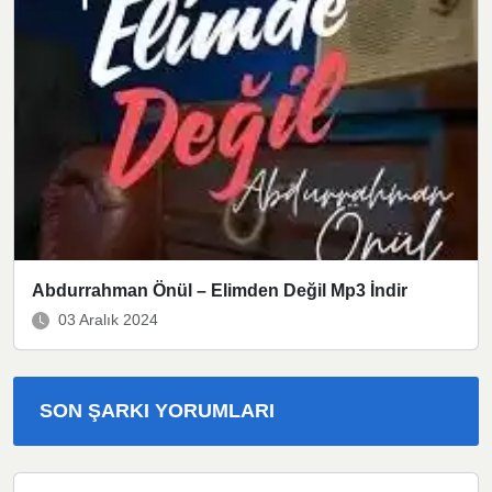
Abdurrahman Önül – Elimden Değil Mp3 İndir
03 Aralık 2024
SON ŞARKI YORUMLARI