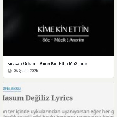
sevcan Orhan – Kime Kin Ettin Mp3 İndir
05 Şubat 2025