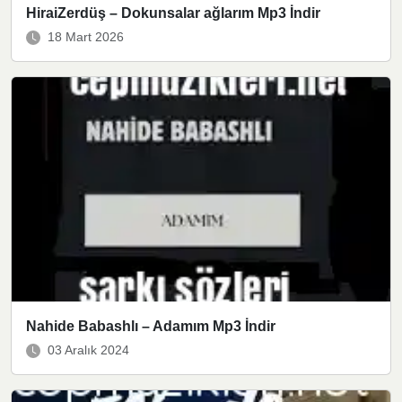
HiraiZerdüş – Dokunsalar ağlarım Mp3 İndir
18 Mart 2026
Nahide Babashlı – Adamım Mp3 İndir
03 Aralık 2024