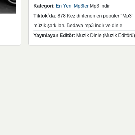
Kategori:
En Yeni Mp3ler
Mp3 İndir
Tiktok`da:
878 Kez dinlenen en popüler "Mp3"
müzik şarkıları. Bedava mp3 indir ve dinle.
Yayınlayan Editör:
Müzik Dinle (Müzik Editörü)