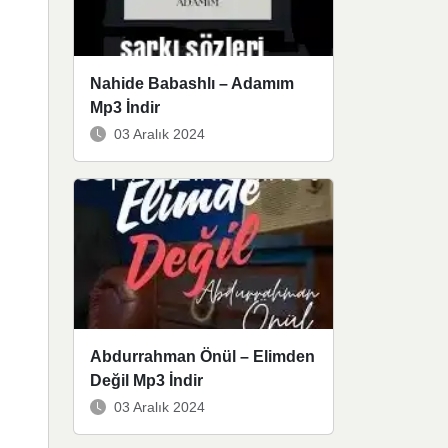
Nahide Babashlı – Adamım
Mp3 İndir
03 Aralık 2024
Abdurrahman Önül – Elimden
Değil Mp3 İndir
03 Aralık 2024