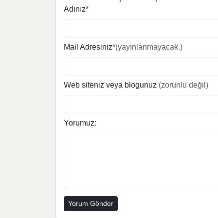
Adınız*
Mail Adresiniz*
(yayınlanmayacak.)
Web siteniz veya blogunuz
(zorunlu değil)
Yorumuz: