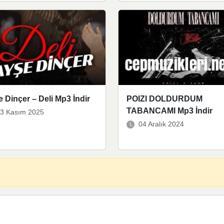
 Dinçer – Deli Mp3 İndir
POIZI DOLDURDUM
TABANCAMI Mp3 İndir
3 Kasım 2025
04 Aralık 2024