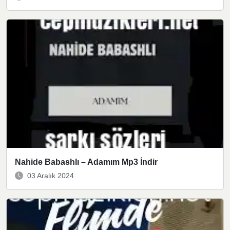
Nahide Babashlı – Adamım Mp3 İndir
03 Aralık 2024