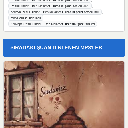
,
Resul Dindar – Ben Melamet Hırkasını şarkı sözleri 2026
,
bedava Resul Dindar – Ben Melamet Hırkasını şarkı sözleri indir
,
mobil Müzik Dinle indir
320kbps Resul Dindar – Ben Melamet Hırkasını şarkı sözleri
SIRADAKI ŞUAN DINLENEN MP3'LER