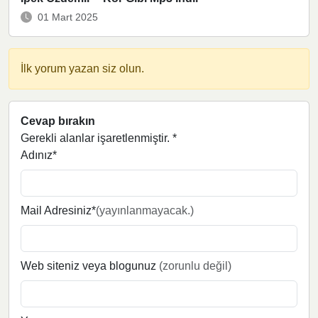
01 Mart 2025
İlk yorum yazan siz olun.
Cevap bırakın
Gerekli alanlar işaretlenmiştir.
*
Adınız*
Mail Adresiniz*
(yayınlanmayacak.)
Web siteniz veya blogunuz
(zorunlu değil)