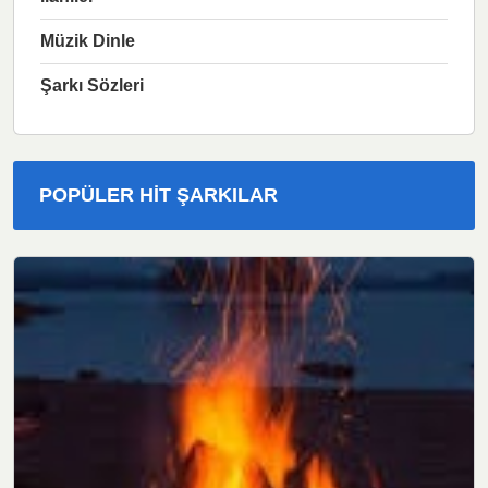
Müzik Dinle
Şarkı Sözleri
POPÜLER HIT ŞARKILAR