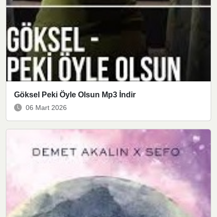
Göksel Peki Öyle Olsun Mp3 İndir
06 Mart 2026