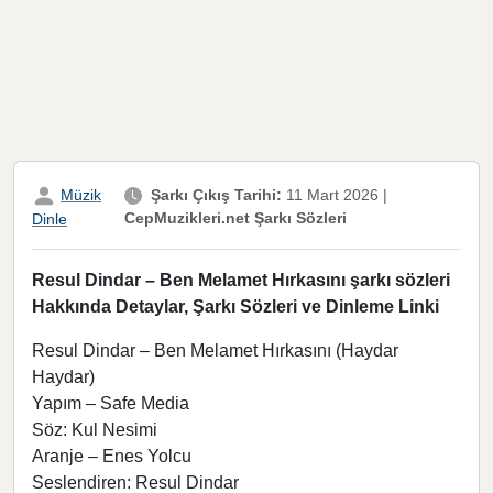
Müzik
Şarkı Çıkış Tarihi:
11 Mart 2026
|
CepMuzikleri.net Şarkı Sözleri
Dinle
Resul Dindar – Ben Melamet Hırkasını şarkı sözleri
Hakkında Detaylar, Şarkı Sözleri ve Dinleme Linki
Resul Dindar – Ben Melamet Hırkasını (Haydar
Haydar)
Yapım – Safe Media
Söz: Kul Nesimi
Aranje – Enes Yolcu
Seslendiren: Resul Dindar