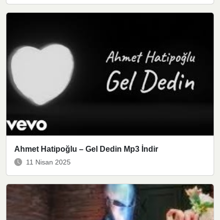
Ahmet Hatipoğlu – Gel Dedin Mp3 İndir
11 Nisan 2025