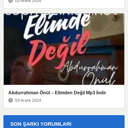
03 Aralık 2024
Abdurrahman Önül – Elimden Değil Mp3 İndir
03 Aralık 2024
SON ŞARKI YORUMLARI