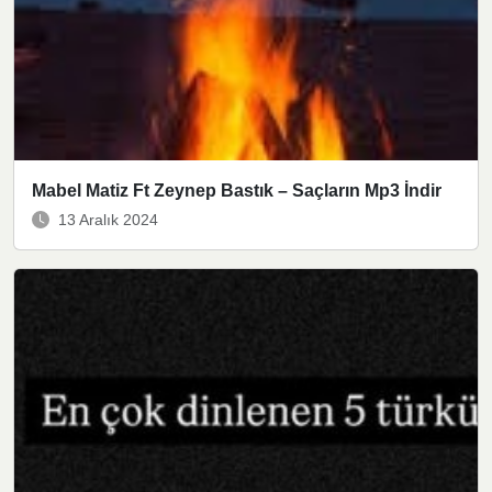
Mabel Matiz Ft Zeynep Bastık – Saçların Mp3 İndir
13 Aralık 2024