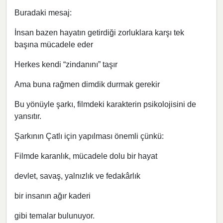
Buradaki mesaj:
İnsan bazen hayatın getirdiği zorluklara karşı tek
başına mücadele eder
Herkes kendi “zindanını” taşır
Ama buna rağmen dimdik durmak gerekir
Bu yönüyle şarkı, filmdeki karakterin psikolojisini de
yansıtır.
Şarkının Çatlı için yapılması önemli çünkü:
Filmde karanlık, mücadele dolu bir hayat
devlet, savaş, yalnızlık ve fedakârlık
bir insanın ağır kaderi
gibi temalar bulunuyor.