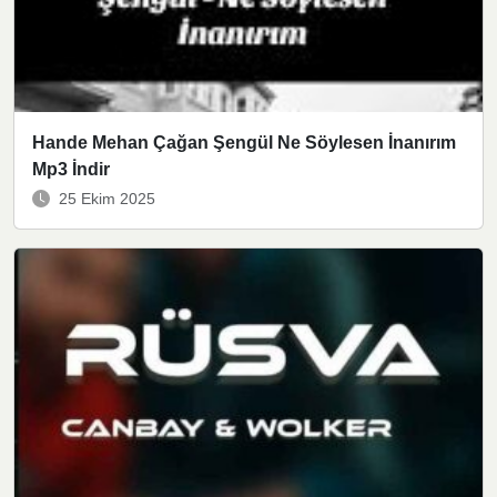
Hande Mehan Çağan Şengül Ne Söylesen İnanırım
Mp3 İndir
25 Ekim 2025