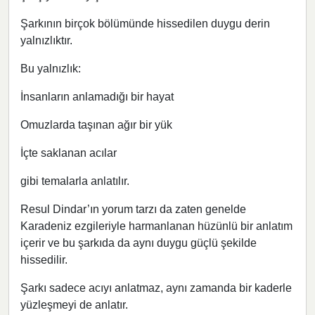
Şarkının birçok bölümünde hissedilen duygu derin
yalnızlıktır.
Bu yalnızlık:
İnsanların anlamadığı bir hayat
Omuzlarda taşınan ağır bir yük
İçte saklanan acılar
gibi temalarla anlatılır.
Resul Dindar’ın yorum tarzı da zaten genelde
Karadeniz ezgileriyle harmanlanan hüzünlü bir anlatım
içerir ve bu şarkıda da aynı duygu güçlü şekilde
hissedilir.
Şarkı sadece acıyı anlatmaz, aynı zamanda bir kaderle
yüzleşmeyi de anlatır.