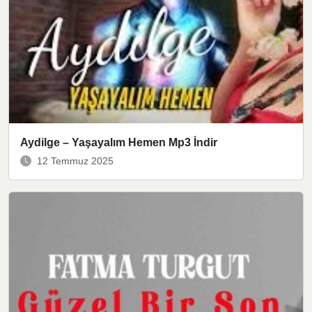
Aydilge – Yaşayalım Hemen Mp3 İndir
12 Temmuz 2025