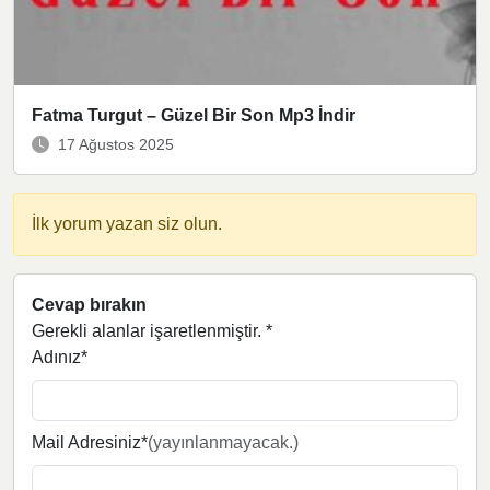
Fatma Turgut – Güzel Bir Son Mp3 İndir
17 Ağustos 2025
İlk yorum yazan siz olun.
Cevap bırakın
Gerekli alanlar işaretlenmiştir.
*
Adınız*
Mail Adresiniz*
(yayınlanmayacak.)