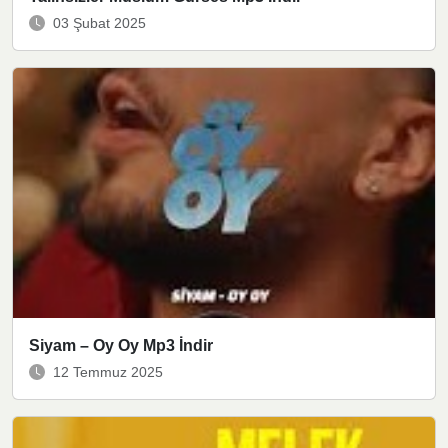
03 Şubat 2025
Siyam – Oy Oy Mp3 İndir
12 Temmuz 2025