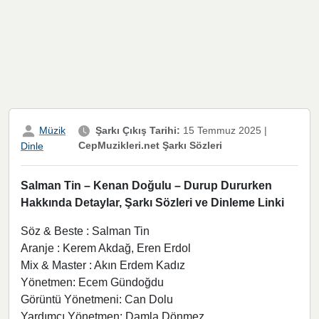
Müzik
Şarkı Çıkış Tarihi:
15 Temmuz 2025
|
CepMuzikleri.net Şarkı Sözleri
Dinle
Salman Tin – Kenan Doğulu – Durup Dururken
Hakkında Detaylar, Şarkı Sözleri ve Dinleme Linki
Söz & Beste : Salman Tin
Aranje : Kerem Akdağ, Eren Erdol
Mix & Master : Akın Erdem Kadız
Yönetmen: Ecem Gündoğdu
Görüntü Yönetmeni: Can Dolu
Yardımcı Yönetmen: Damla Dönmez