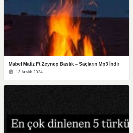
Mabel Matiz Ft Zeynep Bastık – Saçların Mp3 İndir
13 Aralık 2024