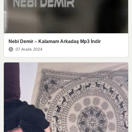
Nebi Demir – Kalamam Arkadaş Mp3 İndir
07 Aralık 2024