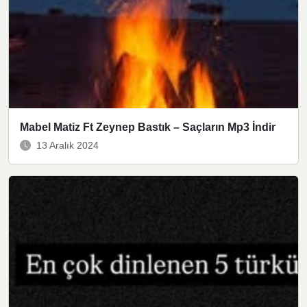
Mabel Matiz Ft Zeynep Bastık – Saçların Mp3 İndir
13 Aralık 2024