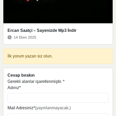
Ercan Saatçi – Sayenizde Mp3 İndir
14 Ekim 2025
İlk yorum yazan siz olun.
Cevap bırakın
Gerekli alanlar işaretlenmiştir.
*
Adınız*
Mail Adresiniz*
(yayınlanmayacak.)