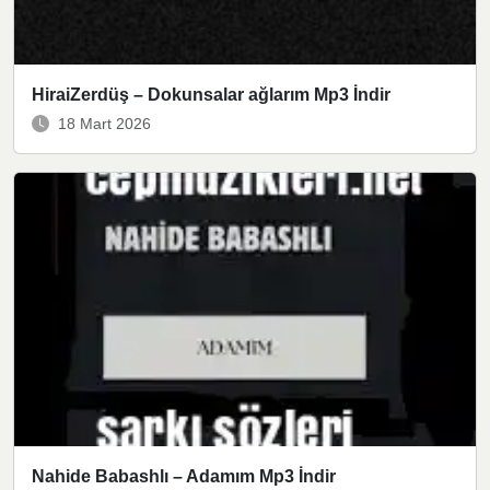
HiraiZerdüş – Dokunsalar ağlarım Mp3 İndir
18 Mart 2026
Nahide Babashlı – Adamım Mp3 İndir