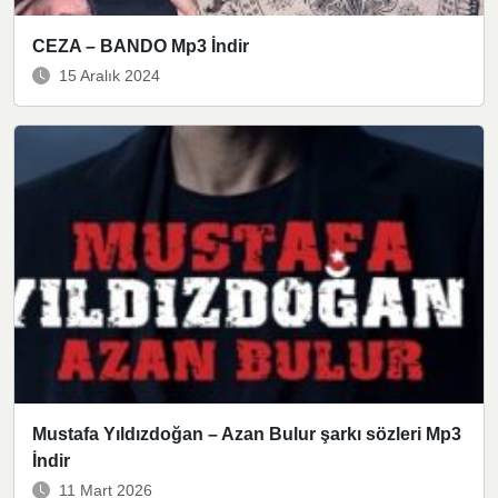
CEZA – BANDO Mp3 İndir
15 Aralık 2024
Mustafa Yıldızdoğan – Azan Bulur şarkı sözleri Mp3
İndir
11 Mart 2026