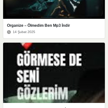
Organize – Ölmedim Ben Mp3 İndir
14 Şubat 2025