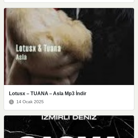
Lotusx – TUANA – Asla Mp3 İndir
14 Ocak 2025