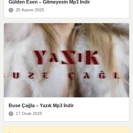
Gülden Esen – Gitmeyesin Mp3 İndir
25 Kasım 2025
Buse Çağla – Yazık Mp3 İndir
17 Ocak 2025