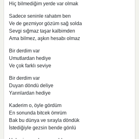
Hiç bilmediğim yerde var olmak
Sadece seninle rahatım ben
Ve de gezmiyor gözüm sağ solda
Sevgi sığmaz taşar kalbimden
Ama bilmez, aşkın hesabı olmaz
Bir derdim var
Umutlardan hediye
Ve çok farklı seviye
Bir derdim var
Duyan döndü deliye
Yarınlardan hediye
Kaderim o, öyle gördüm
En sonunda bitcek ömrüm
Bak bu dünya ve sırayla döndük
İstediğiyle gezsin bende gönlü