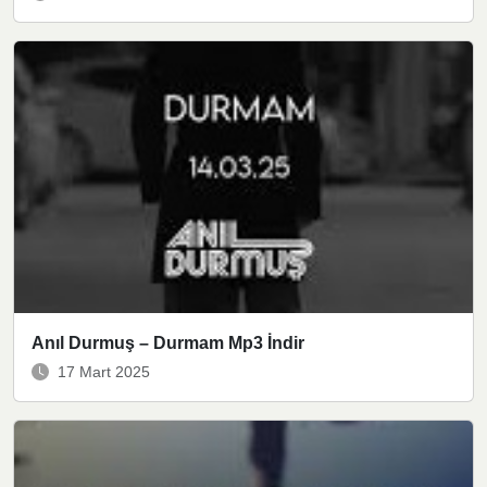
Anıl Durmuş – Durmam Mp3 İndir
17 Mart 2025