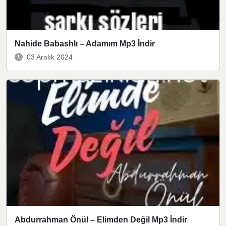
Nahide Babashlı – Adamım Mp3 İndir
03 Aralık 2024
Abdurrahman Önül – Elimden Değil Mp3 İndir