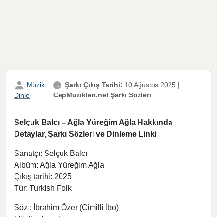
Müzik
Şarkı Çıkış Tarihi:
10 Ağustos 2025
|
CepMuzikleri.net Şarkı Sözleri
Dinle
Selçuk Balcı – Ağla Yüreğim Ağla Hakkında
Detaylar, Şarkı Sözleri ve Dinleme Linki
Sanatçı: Selçuk Balcı
Albüm: Ağla Yüreğim Ağla
Çıkış tarihi: 2025
Tür: Turkish Folk
Söz : İbrahim Özer (Cimilli İbo)