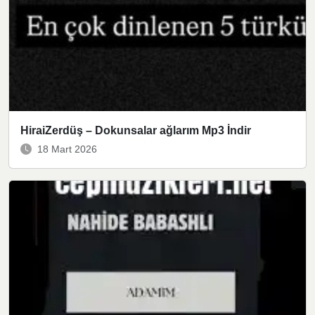
HiraiZerdüş – Dokunsalar ağlarım Mp3 İndir
18 Mart 2026