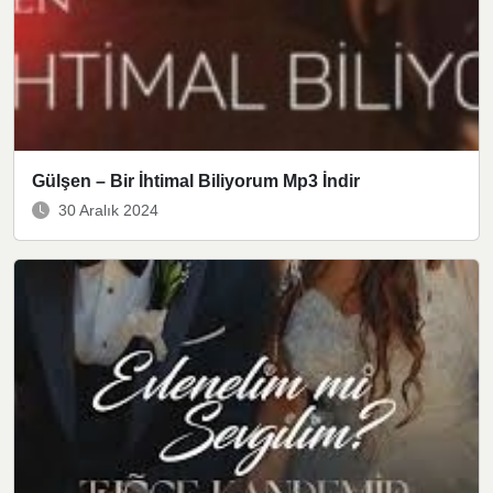
Gülşen – Bir İhtimal Biliyorum Mp3 İndir
30 Aralık 2024