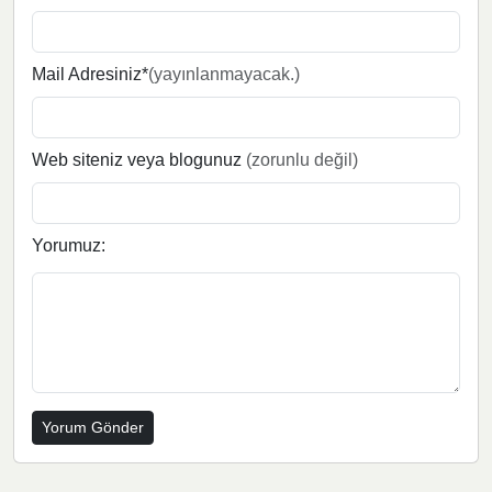
Mail Adresiniz*
(yayınlanmayacak.)
Web siteniz veya blogunuz
(zorunlu değil)
Yorumuz: