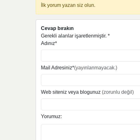
İlk yorum yazan siz olun.
Cevap bırakın
Gerekli alanlar işaretlenmiştir.
*
Adınız*
Mail Adresiniz*
(yayınlanmayacak.)
Web siteniz veya blogunuz
(zorunlu değil)
Yorumuz: