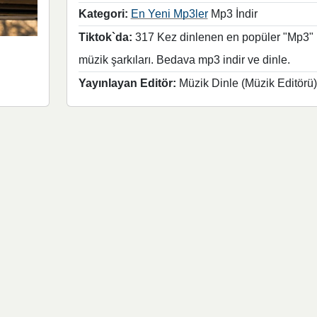
Kategori:
En Yeni Mp3ler
Mp3 İndir
Tiktok`da:
317 Kez dinlenen en popüler "Mp3"
müzik şarkıları. Bedava mp3 indir ve dinle.
Yayınlayan Editör:
Müzik Dinle (Müzik Editörü)