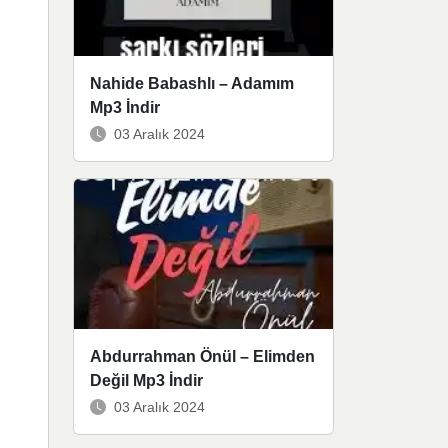
Nahide Babashlı – Adamım
Mp3 İndir
03 Aralık 2024
Abdurrahman Önül – Elimden
Değil Mp3 İndir
03 Aralık 2024