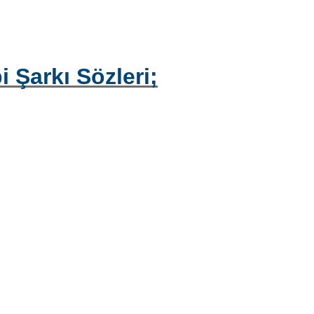
 Şarkı Sözleri;