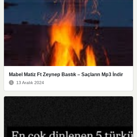
Mabel Matiz Ft Zeynep Bastık – Saçların Mp3 İndir
13 Aralık 2024