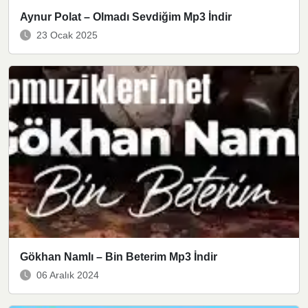
Aynur Polat – Olmadı Sevdiğim Mp3 İndir
23 Ocak 2025
Gökhan Namlı – Bin Beterim Mp3 İndir
06 Aralık 2024