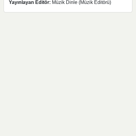
Yayınlayan Editör:
Müzik Dinle (Müzik Editörü)