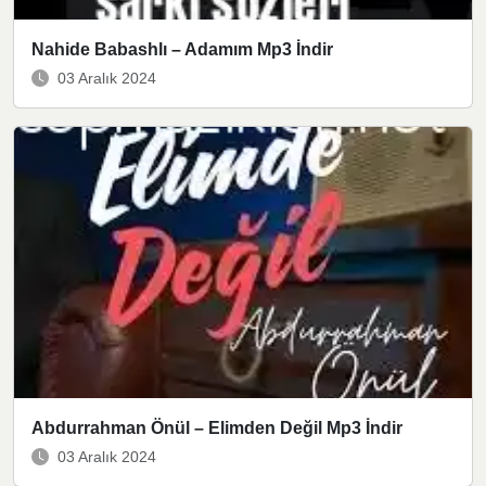
Nahide Babashlı – Adamım Mp3 İndir
03 Aralık 2024
Abdurrahman Önül – Elimden Değil Mp3 İndir
03 Aralık 2024