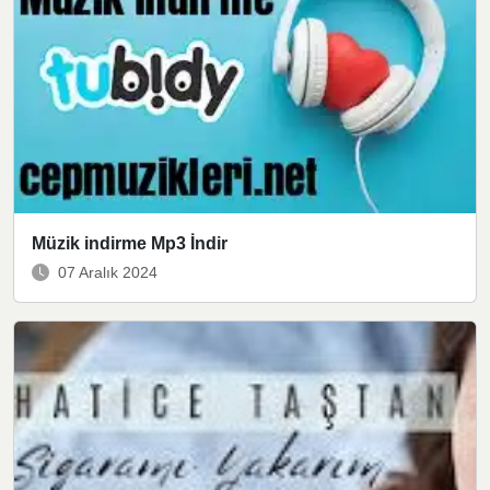
Müzik indirme Mp3 İndir
07 Aralık 2024