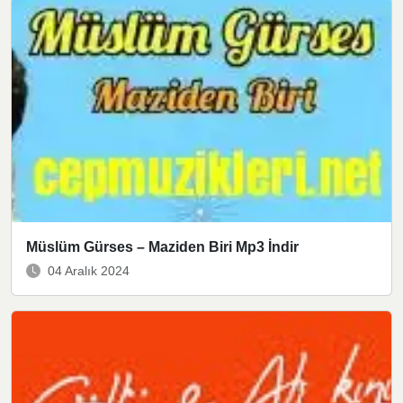
Müslüm Gürses – Maziden Biri Mp3 İndir
04 Aralık 2024