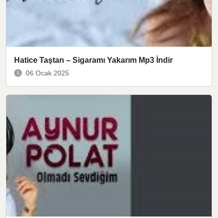
Hatice Taştan – Sigaramı Yakarım Mp3 İndir
06 Ocak 2025