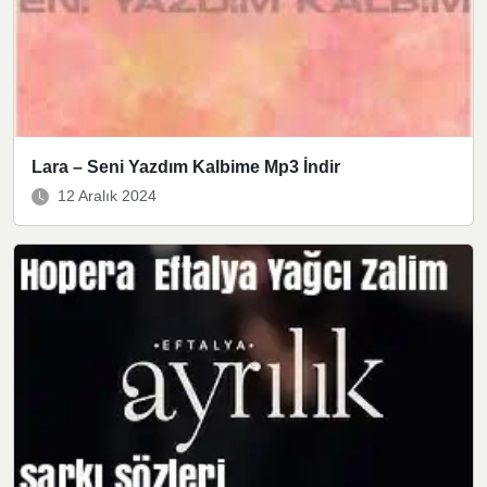
Lara – Seni Yazdım Kalbime Mp3 İndir
12 Aralık 2024