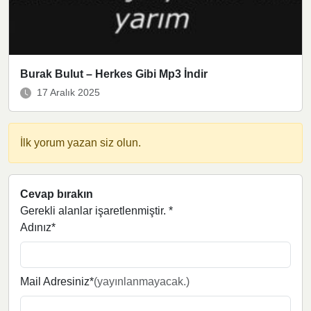
Burak Bulut – Herkes Gibi Mp3 İndir
17 Aralık 2025
İlk yorum yazan siz olun.
Cevap bırakın
Gerekli alanlar işaretlenmiştir.
*
Adınız*
Mail Adresiniz*
(yayınlanmayacak.)