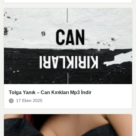
Tolga Yanık – Can Kırıkları Mp3 İndir
17 Ekim 2025