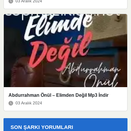
03 Aralık 2024
Abdurrahman Önül – Elimden Değil Mp3 İndir
03 Aralık 2024
SON ŞARKI YORUMLARI