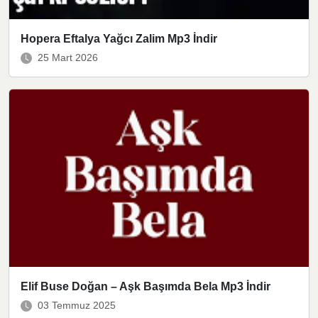
Hopera Eftalya Yağcı Zalim Mp3 İndir
25 Mart 2026
Elif Buse Doğan – Aşk Başımda Bela Mp3 İndir
03 Temmuz 2025