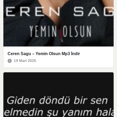
Ceren Sagu – Yemin Olsun Mp3 İndir
19 Mart 2026