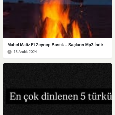
Mabel Matiz Ft Zeynep Bastık – Saçların Mp3 İndir
13 Aralık 2024