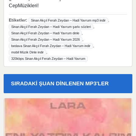
CepMüzikleri!
Etiketler:
,
Sinan Akçıl Ferah Zeydan – Hadi Yavrum mp3 indir
,
Sinan Akçıl Ferah Zeydan – Hadi Yavrum şarkı sözleri
,
Sinan Akçıl Ferah Zeydan – Hadi Yavrum dinle
,
Sinan Akçıl Ferah Zeydan – Hadi Yavrum 2026
,
bedava Sinan Akçıl Ferah Zeydan – Hadi Yavrum indir
,
mobil Müzik Dinle indir
320kbps Sinan Akçıl Ferah Zeydan – Hadi Yavrum
SIRADAKI ŞUAN DINLENEN MP3'LER