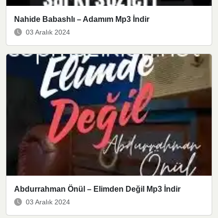
Nahide Babashlı – Adamım Mp3 İndir
03 Aralık 2024
Abdurrahman Önül – Elimden Değil Mp3 İndir
03 Aralık 2024