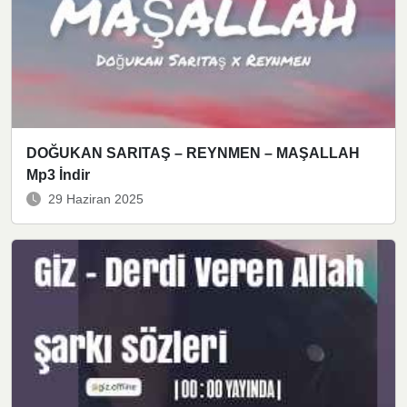
DOĞUKAN SARITAŞ – REYNMEN – MAŞALLAH
Mp3 İndir
29 Haziran 2025