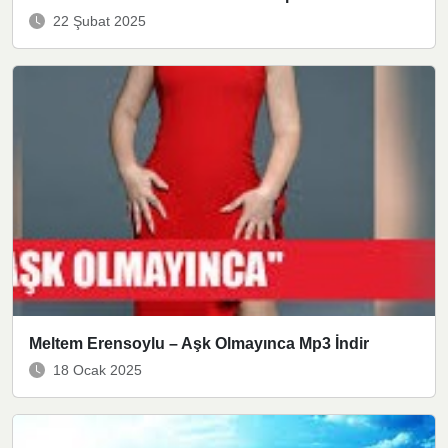
22 Şubat 2025
Meltem Erensoylu – Aşk Olmayınca Mp3 İndir
18 Ocak 2025