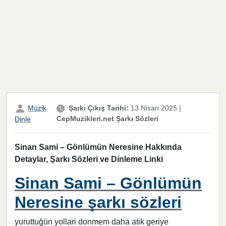
Müzik
Şarkı Çıkış Tarihi:
13 Nisan 2025
|
CepMuzikleri.net Şarkı Sözleri
Dinle
Sinan Sami – Gönlümün Neresine Hakkında
Detaylar, Şarkı Sözleri ve Dinleme Linki
Sinan Sami – Gönlümün
Neresine şarkı sözleri
yuruttuğün yollari donmem daha atik geriye