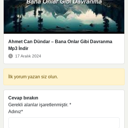
Ahmet Can Dündar – Bana Onlar Gibi Davranma
Mp3 İndir
17 Aralık 2024
İlk yorum yazan siz olun.
Cevap bırakın
Gerekli alanlar işaretlenmiştir.
*
Adınız*