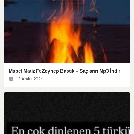
Mabel Matiz Ft Zeynep Bastık – Saçların Mp3 İndir
13 Aralık 2024