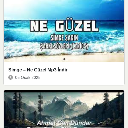
Simge – Ne Güzel Mp3 İndir
05 Ocak 2025