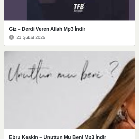
Giz – Derdi Veren Allah Mp3 İndir
21 Şubat 2025
Ebru Keskin – Unuttun Mu Beni Mp3 İndir