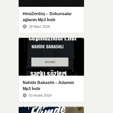
HiraiZerdüş – Dokunsalar
ağlarım Mp3 İndir
18 Mart 2026
Nahide Babashlı – Adamım
Mp3 İndir
03 Aralık 2024