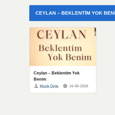
CEYLAN – BEKLENTIM YOK BEN
Ceylan – Beklentim Yok
Benim
Müzik Dinle
16-05-2026