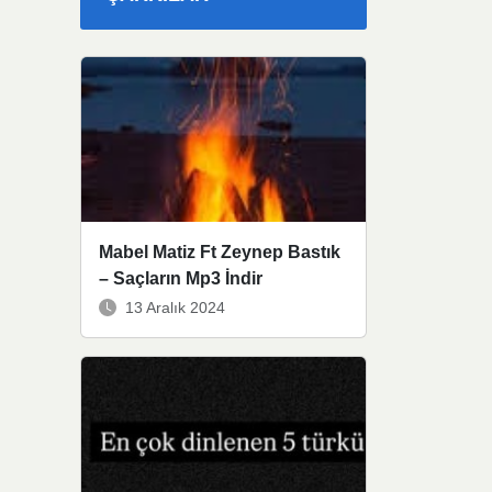
Mabel Matiz Ft Zeynep Bastık
– Saçların Mp3 İndir
13 Aralık 2024