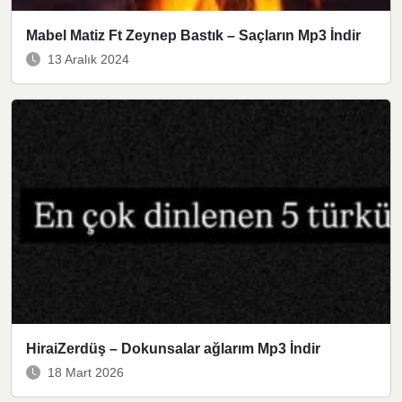
Mabel Matiz Ft Zeynep Bastık – Saçların Mp3 İndir
13 Aralık 2024
HiraiZerdüş – Dokunsalar ağlarım Mp3 İndir
18 Mart 2026