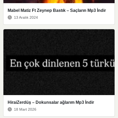
Mabel Matiz Ft Zeynep Bastık – Saçların Mp3 İndir
13 Aralık 2024
HiraiZerdüş – Dokunsalar ağlarım Mp3 İndir
18 Mart 2026