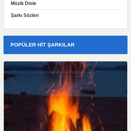
Müzik Dinle
Şarkı Sözleri
POPÜLER HIT ŞARKILAR