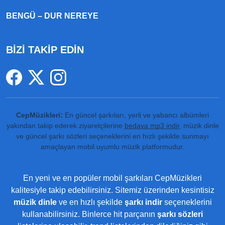
BENGÜ – DUR NEREYE
BİZİ TAKİP EDİN
CepMüzikleri:
En güncel şarkıları, yerli ve yabancı albümleri
yakından takip ederek ziyaretçilerine
bedava mp3 indir
, müzik dinle
ve güncel şarkı sözleri seçeneklerini en hızlı şekilde sunmayı
amaçlayan mobil uyumlu müzik platformudur.
En yeni ve en popüler mobil şarkıları CepMüzikleri
kalitesiyle takip edebilirsiniz. Sitemiz üzerinden kesintisiz
müzik dinle
ve en hızlı şekilde
şarkı indir
seçeneklerini
kullanabilirsiniz. Binlerce hit parçanın
şarkı sözleri