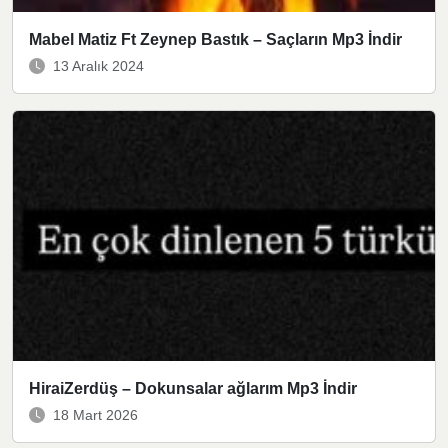
Mabel Matiz Ft Zeynep Bastık – Saçların Mp3 İndir
13 Aralık 2024
HiraiZerdüş – Dokunsalar ağlarım Mp3 İndir
18 Mart 2026