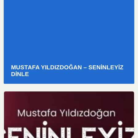
MUSTAFA YILDIZDOĞAN – SENİNLEYİZ
DINLE