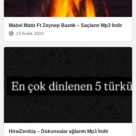
Mabel Matiz Ft Zeynep Bastık – Saçların Mp3 İndir
13 Aralık 2024
HiraiZerdüş – Dokunsalar ağlarım Mp3 İndir