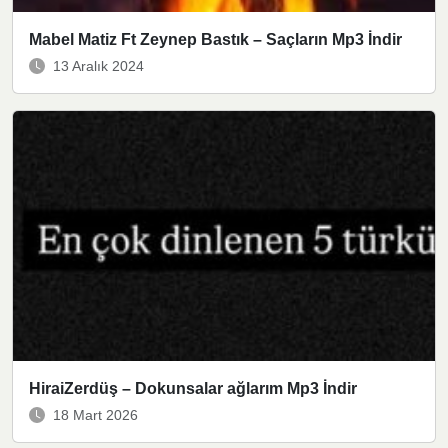
Mabel Matiz Ft Zeynep Bastık – Saçların Mp3 İndir
13 Aralık 2024
HiraiZerdüş – Dokunsalar ağlarım Mp3 İndir
18 Mart 2026