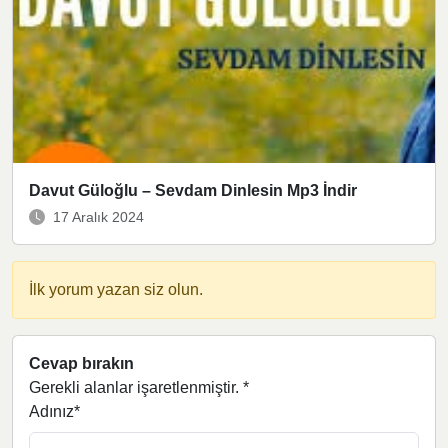
Davut Güloğlu – Sevdam Dinlesin Mp3 İndir
17 Aralık 2024
İlk yorum yazan siz olun.
Cevap bırakın
Gerekli alanlar işaretlenmiştir.
*
Adınız*