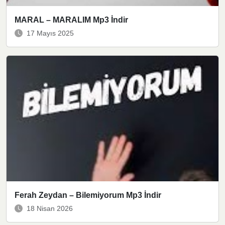
MARAL – MARALIM Mp3 İndir
17 Mayıs 2025
Ferah Zeydan – Bilemiyorum Mp3 İndir
18 Nisan 2026