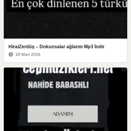
HiraiZerdüş – Dokunsalar ağlarım Mp3 İndir
18 Mart 2026