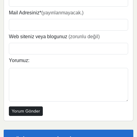
Mail Adresiniz*
(yayınlanmayacak.)
Web siteniz veya blogunuz
(zorunlu değil)
Yorumuz: