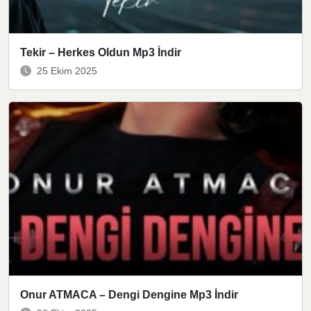
Tekir – Herkes Oldun Mp3 İndir
25 Ekim 2025
Onur ATMACA – Dengi Dengine Mp3 İndir