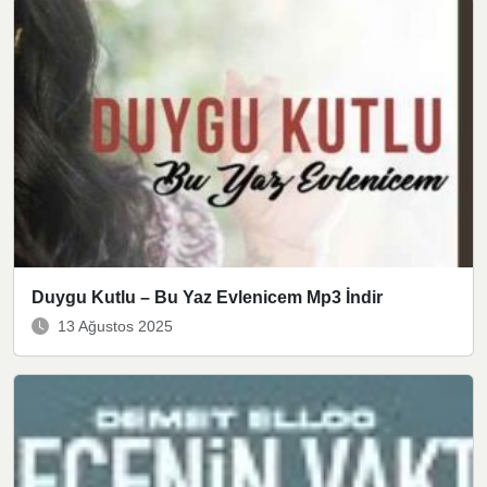
Duygu Kutlu – Bu Yaz Evlenicem Mp3 İndir
13 Ağustos 2025