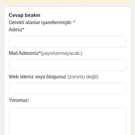
Cevap bırakın
Gerekli alanlar işaretlenmiştir.
*
Adınız*
Mail Adresiniz*
(yayınlanmayacak.)
Web siteniz veya blogunuz
(zorunlu değil)
Yorumuz: