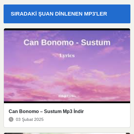
SIRADAKI ŞUAN DINLENEN MP3'LER
Can Bonomo – Sustum Mp3 İndir
03 Şubat 2025