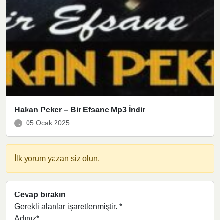
Hakan Peker – Bir Efsane Mp3 İndir
05 Ocak 2025
İlk yorum yazan siz olun.
Cevap bırakın
Gerekli alanlar işaretlenmiştir.
*
Adınız*