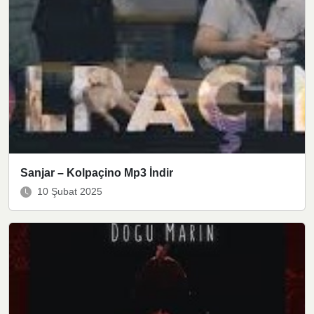
Sanjar – Kolpaçino Mp3 İndir
10 Şubat 2025