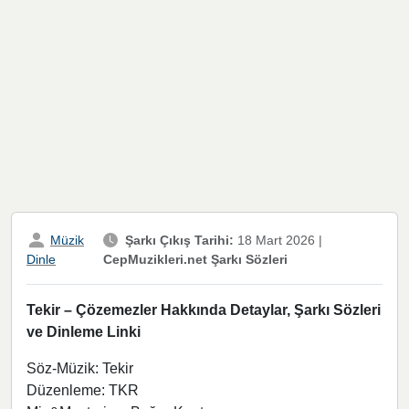
Müzik
Şarkı Çıkış Tarihi:
18 Mart 2026
|
CepMuzikleri.net Şarkı Sözleri
Dinle
Tekir – Çözemezler Hakkında Detaylar, Şarkı Sözleri
ve Dinleme Linki
Söz-Müzik: Tekir
Düzenleme: TKR