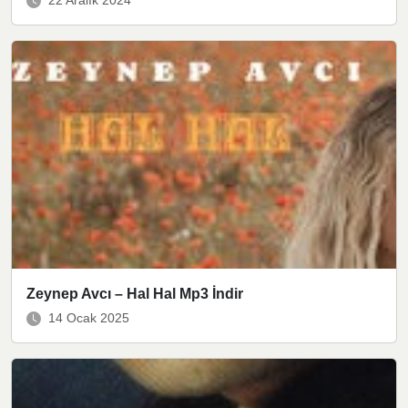
22 Aralık 2024
Zeynep Avcı – Hal Hal Mp3 İndir
14 Ocak 2025