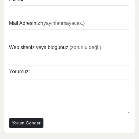
Mail Adresiniz*
(yayınlanmayacak.)
Web siteniz veya blogunuz
(zorunlu değil)
Yorumuz: