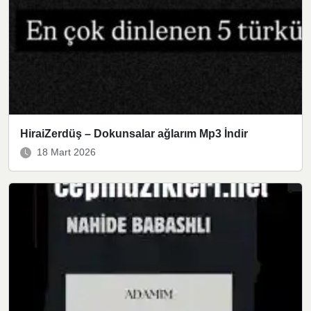
HiraiZerdüş – Dokunsalar ağlarım Mp3 İndir
18 Mart 2026