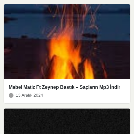
Mabel Matiz Ft Zeynep Bastık – Saçların Mp3 İndir
13 Aralık 2024