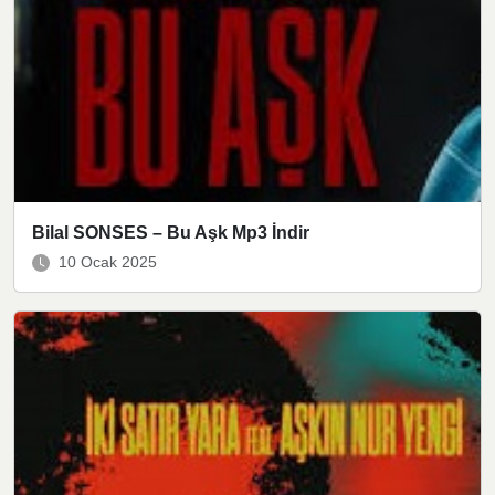
Bilal SONSES – Bu Aşk Mp3 İndir
10 Ocak 2025