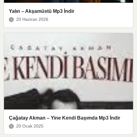
Yalın – Akşamüstü Mp3 İndir
20 Haziran 2026
Çağatay Akman – Yine Kendi Başımda Mp3 İndir
20 Ocak 2025