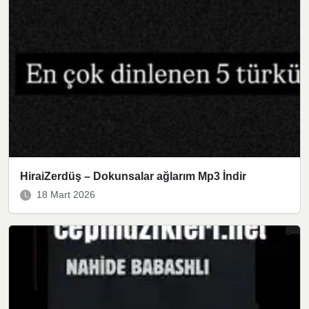
HiraiZerdüş – Dokunsalar ağlarım Mp3 İndir
18 Mart 2026