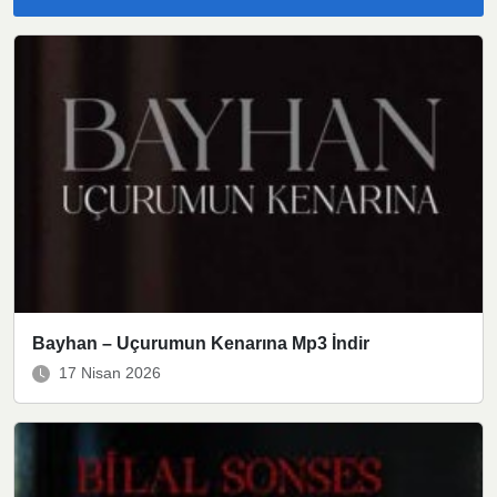
Bayhan – Uçurumun Kenarına Mp3 İndir
17 Nisan 2026