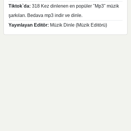
Tiktok`da:
318 Kez dinlenen en popüler "Mp3" müzik
şarkıları. Bedava mp3 indir ve dinle.
Yayınlayan Editör:
Müzik Dinle (Müzik Editörü)