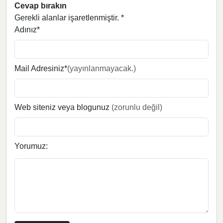
Cevap bırakın
Gerekli alanlar işaretlenmiştir.
*
Adınız*
Mail Adresiniz*
(yayınlanmayacak.)
Web siteniz veya blogunuz
(zorunlu değil)
Yorumuz: