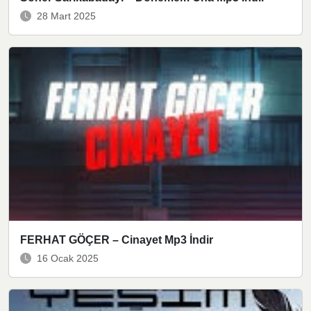
28 Mart 2025
FERHAT GÖÇER – Cinayet Mp3 İndir
16 Ocak 2025