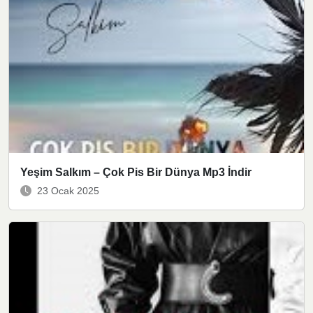
Yeşim Salkım – Çok Pis Bir Dünya Mp3 İndir
23 Ocak 2025