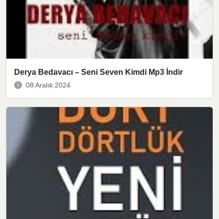
Derya Bedavacı – Seni Seven Kimdi Mp3 İndir
08 Aralık 2024