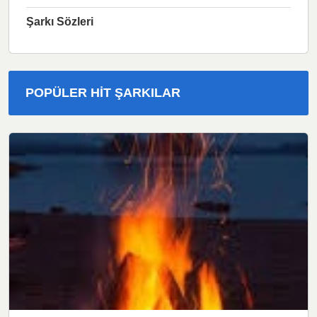
Şarkı Sözleri
POPÜLER HIT ŞARKILAR