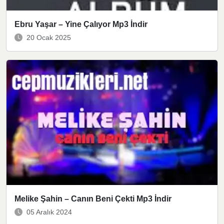
Ebru Yaşar – Yine Çalıyor Mp3 İndir
20 Ocak 2025
Melike Şahin – Canın Beni Çekti Mp3 İndir
05 Aralık 2024