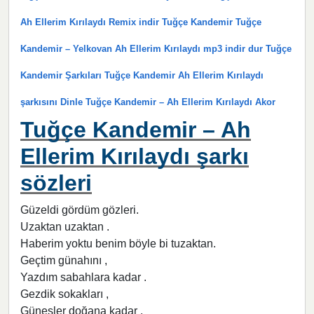
Ah Ellerim Kırılaydı Remix indir Tuğçe Kandemir Tuğçe
Kandemir – Yelkovan Ah Ellerim Kırılaydı mp3 indir dur Tuğçe
Kandemir Şarkıları Tuğçe Kandemir Ah Ellerim Kırılaydı
şarkısını Dinle Tuğçe Kandemir – Ah Ellerim Kırılaydı Akor
Tuğçe Kandemir – Ah
Ellerim Kırılaydı şarkı
sözleri
Güzeldi gördüm gözleri.
Uzaktan uzaktan .
Haberim yoktu benim böyle bi tuzaktan.
Geçtim günahını ,
Yazdım sabahlara kadar .
Gezdik sokakları ,
Güneşler doğana kadar .