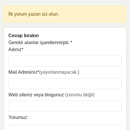
İlk yorum yazan siz olun.
Cevap bırakın
Gerekli alanlar işaretlenmiştir.
*
Adınız*
Mail Adresiniz*
(yayınlanmayacak.)
Web siteniz veya blogunuz
(zorunlu değil)
Yorumuz: