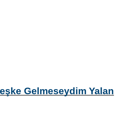
eşke Gelmeseydim Yalan