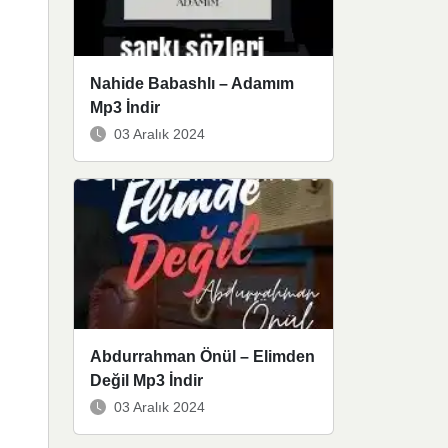
Nahide Babashlı – Adamım
Mp3 İndir
03 Aralık 2024
Abdurrahman Önül – Elimden
Değil Mp3 İndir
03 Aralık 2024