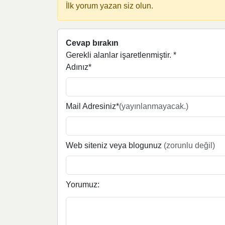
İlk yorum yazan siz olun.
Cevap bırakın
Gerekli alanlar işaretlenmiştir.
*
Adınız*
Mail Adresiniz*
(yayınlanmayacak.)
Web siteniz veya blogunuz
(zorunlu değil)
Yorumuz: