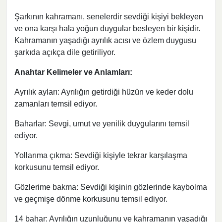
Şarkının kahramanı, senelerdir sevdiği kişiyi bekleyen
ve ona karşı hala yoğun duygular besleyen bir kişidir.
Kahramanın yaşadığı ayrılık acısı ve özlem duygusu
şarkıda açıkça dile getiriliyor.
Anahtar Kelimeler ve Anlamları:
Ayrılık ayları: Ayrılığın getirdiği hüzün ve keder dolu
zamanları temsil ediyor.
Baharlar: Sevgi, umut ve yenilik duygularını temsil
ediyor.
Yollarıma çıkma: Sevdiği kişiyle tekrar karşılaşma
korkusunu temsil ediyor.
Gözlerime bakma: Sevdiği kişinin gözlerinde kaybolma
ve geçmişe dönme korkusunu temsil ediyor.
14 bahar: Ayrılığın uzunluğunu ve kahramanın yaşadığı