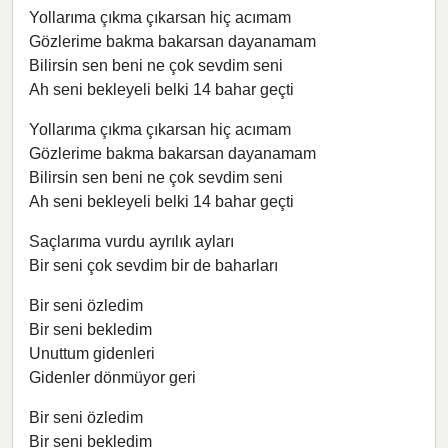
Yollarıma çıkma çıkarsan hiç acımam
Gözlerime bakma bakarsan dayanamam
Bilirsin sen beni ne çok sevdim seni
Ah seni bekleyeli belki 14 bahar geçti
Yollarıma çıkma çıkarsan hiç acımam
Gözlerime bakma bakarsan dayanamam
Bilirsin sen beni ne çok sevdim seni
Ah seni bekleyeli belki 14 bahar geçti
Saçlarıma vurdu ayrılık ayları
Bir seni çok sevdim bir de baharları
Bir seni özledim
Bir seni bekledim
Unuttum gidenleri
Gidenler dönmüyor geri
Bir seni özledim
Bir seni bekledim