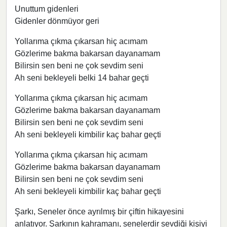
Unuttum gidenleri
Gidenler dönmüyor geri
Yollarıma çıkma çıkarsan hiç acımam
Gözlerime bakma bakarsan dayanamam
Bilirsin sen beni ne çok sevdim seni
Ah seni bekleyeli belki 14 bahar geçti
Yollarıma çıkma çıkarsan hiç acımam
Gözlerime bakma bakarsan dayanamam
Bilirsin sen beni ne çok sevdim seni
Ah seni bekleyeli kimbilir kaç bahar geçti
Yollarıma çıkma çıkarsan hiç acımam
Gözlerime bakma bakarsan dayanamam
Bilirsin sen beni ne çok sevdim seni
Ah seni bekleyeli kimbilir kaç bahar geçti
Şarkı, Seneler önce ayrılmış bir çiftin hikayesini
anlatıyor. Şarkının kahramanı, senelerdir sevdiği kişiyi