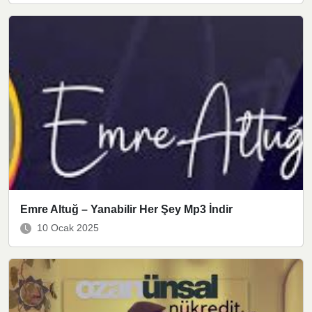
Emre Altuğ – Yanabilir Her Şey Mp3 İndir
10 Ocak 2025