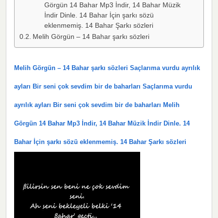
Görgün 14 Bahar Mp3 İndir, 14 Bahar Müzik
İndir Dinle. 14 Bahar İçin şarkı sözü
eklenmemiş. 14 Bahar Şarkı sözleri
Melih Görgün – 14 Bahar şarkı sözleri
Melih Görgün – 14 Bahar şarkı sözleri Saçlarıma vurdu ayrılık
ayları Bir seni çok sevdim bir de baharları Saçlarıma vurdu
ayrılık ayları Bir seni çok sevdim bir de baharları Melih
Görgün 14 Bahar Mp3 İndir, 14 Bahar Müzik İndir Dinle. 14
Bahar İçin şarkı sözü eklenmemiş. 14 Bahar Şarkı sözleri