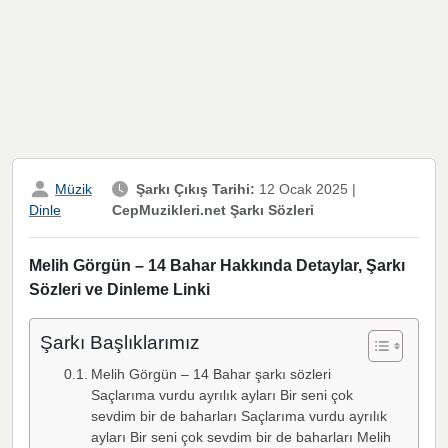
Müzik
Şarkı Çıkış Tarihi:
12 Ocak 2025
|
CepMuzikleri.net Şarkı Sözleri
Dinle
Melih Görgün – 14 Bahar Hakkında Detaylar, Şarkı
Sözleri ve Dinleme Linki
Şarkı Başlıklarımız
Melih Görgün – 14 Bahar şarkı sözleri
Saçlarıma vurdu ayrılık ayları Bir seni çok
sevdim bir de baharları Saçlarıma vurdu ayrılık
ayları Bir seni çok sevdim bir de baharları Melih