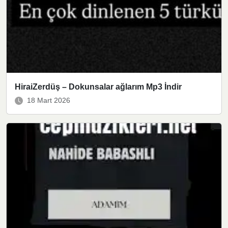
HiraiZerdüş – Dokunsalar ağlarım Mp3 İndir
18 Mart 2026