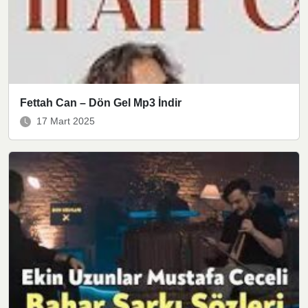
Fettah Can – Dön Gel Mp3 İndir
17 Mart 2025