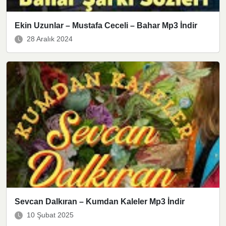
Ekin Uzunlar – Mustafa Ceceli – Bahar Mp3 İndir
28 Aralık 2024
Sevcan Dalkıran – Kumdan Kaleler Mp3 İndir
10 Şubat 2025