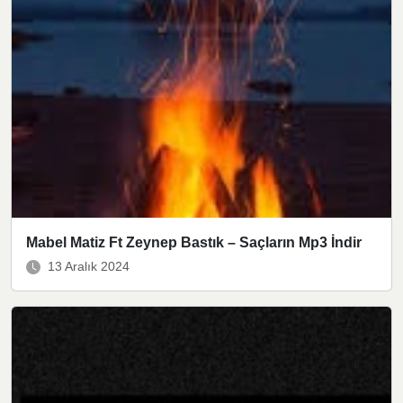
Mabel Matiz Ft Zeynep Bastık – Saçların Mp3 İndir
13 Aralık 2024