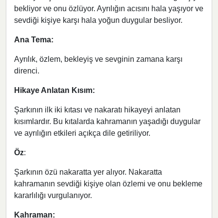
bekliyor ve onu özlüyor. Ayrılığın acısını hala yaşıyor ve
sevdiği kişiye karşı hala yoğun duygular besliyor.
Ana Tema:
Ayrılık, özlem, bekleyiş ve sevginin zamana karşı
direnci.
Hikaye Anlatan Kısım:
Şarkının ilk iki kıtası ve nakaratı hikayeyi anlatan
kısımlardır. Bu kıtalarda kahramanın yaşadığı duygular
ve ayrılığın etkileri açıkça dile getiriliyor.
Öz
:
Şarkının özü nakaratta yer alıyor. Nakaratta
kahramanın sevdiği kişiye olan özlemi ve onu bekleme
kararlılığı vurgulanıyor.
Kahraman: