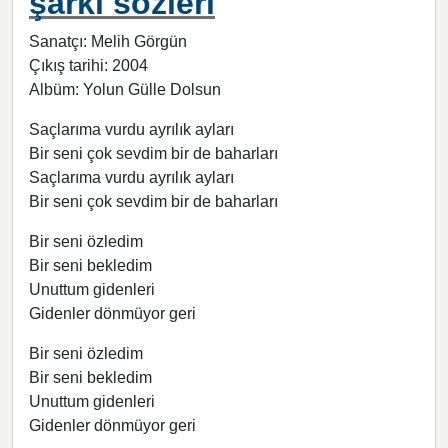
şarkı sözleri
Sanatçı: Melih Görgün
Çıkış tarihi: 2004
Albüm: Yolun Gülle Dolsun
Saçlarıma vurdu ayrılık ayları
Bir seni çok sevdim bir de baharları
Saçlarıma vurdu ayrılık ayları
Bir seni çok sevdim bir de baharları
Bir seni özledim
Bir seni bekledim
Unuttum gidenleri
Gidenler dönmüyor geri
Bir seni özledim
Bir seni bekledim
Unuttum gidenleri
Gidenler dönmüyor geri