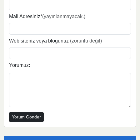
Mail Adresiniz*
(yayınlanmayacak.)
Web siteniz veya blogunuz
(zorunlu değil)
Yorumuz: