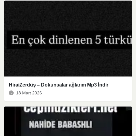
HiraiZerdüş – Dokunsalar ağlarım Mp3 İndir
18 Mart 2026