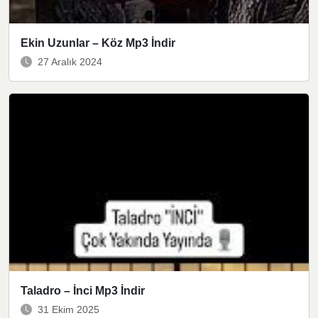
Ekin Uzunlar – Köz Mp3 İndir
27 Aralık 2024
Taladro – İnci Mp3 İndir
31 Ekim 2025