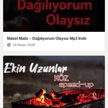
Mabel Matiz – Dağılıyorum Olaysız Mp3 İndir
18 Nisan 2026