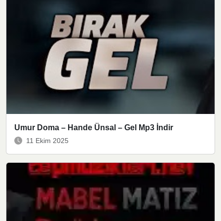
Umur Doma – Hande Ünsal – Gel Mp3 İndir
11 Ekim 2025