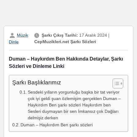
Müzik
Şarkı Çıkış Tarihi:
17 Aralık 2024
|
CepMuzikleri.net Şarkı Sözleri
Dinle
Duman – Haykırdım Ben Hakkında Detaylar, Şarkı
Sözleri ve Dinleme Linki
Şarkı Başlıklarımız
Sesdeki yılların yorgunluğu başka bir tat veriyor
çok iyi geldi şuan özlemişim gerçekten Duman –
Haykırdım Ben şarkı sözleri Haykırdım ben
Sesleri duymayan bir sen İmkansız çok Dağları
delmişiz derken
Duman – Haykırdım Ben şarkı sözleri