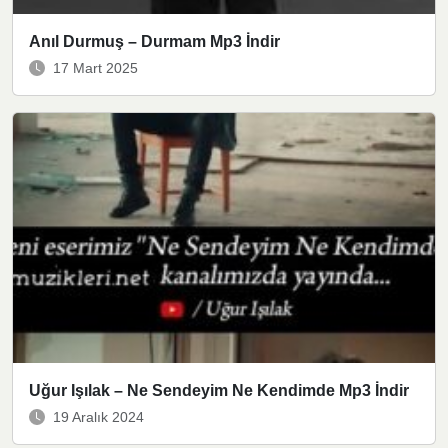
Anıl Durmuş – Durmam Mp3 İndir
17 Mart 2025
Uğur Işılak – Ne Sendeyim Ne Kendimde Mp3 İndir
19 Aralık 2024