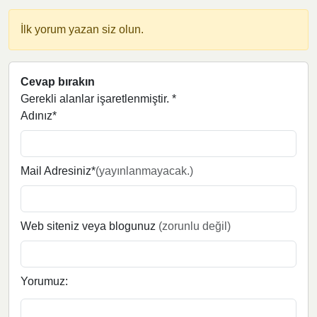
İlk yorum yazan siz olun.
Cevap bırakın
Gerekli alanlar işaretlenmiştir.
*
Adınız*
Mail Adresiniz*
(yayınlanmayacak.)
Web siteniz veya blogunuz
(zorunlu değil)
Yorumuz: