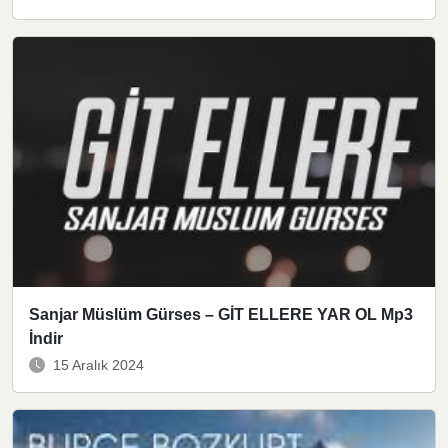
Sanjar Müslüm Gürses – GİT ELLERE YAR OL Mp3
İndir
15 Aralık 2024