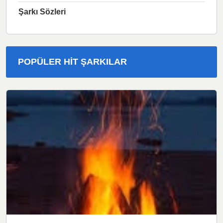
Şarkı Sözleri
POPÜLER HIT ŞARKILAR