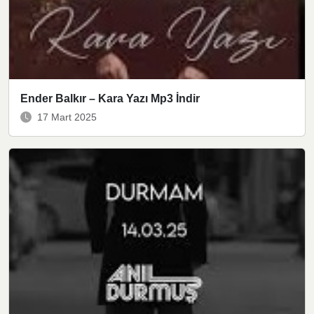
Ender Balkır – Kara Yazı Mp3 İndir
17 Mart 2025