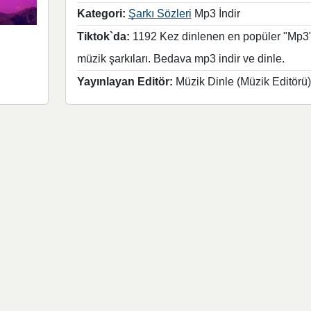
Kategori:
Şarkı Sözleri
Mp3 İndir
Tiktok`da:
1192 Kez dinlenen en popüler "Mp3
müzik şarkıları. Bedava mp3 indir ve dinle.
Yayınlayan Editör:
Müzik Dinle (Müzik Editörü)