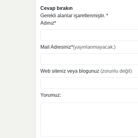
Cevap bırakın
Gerekli alanlar işaretlenmiştir.
*
Adınız*
Mail Adresiniz*
(yayınlanmayacak.)
Web siteniz veya blogunuz
(zorunlu değil)
Yorumuz: