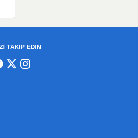
Zİ TAKİP EDİN