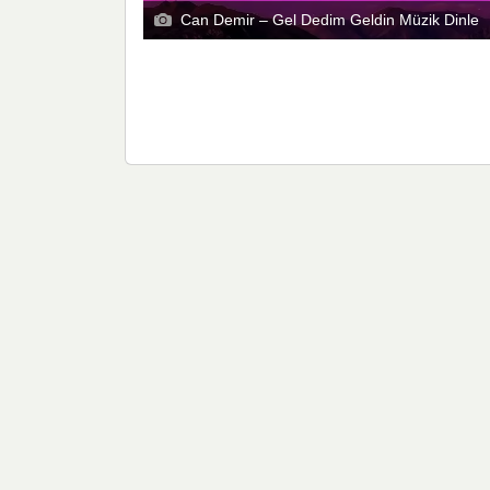
Can Demir – Gel Dedim Geldin Müzik Dinle