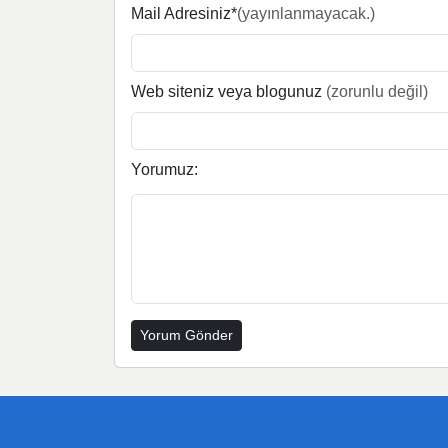
Mail Adresiniz*
(yayınlanmayacak.)
Web siteniz veya blogunuz
(zorunlu değil)
Yorumuz: