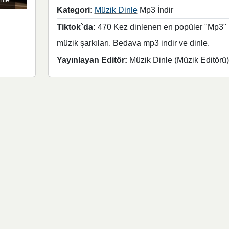
Kategori:
Müzik Dinle
Mp3 İndir
Tiktok`da:
470 Kez dinlenen en popüler "Mp3"
müzik şarkıları. Bedava mp3 indir ve dinle.
Yayınlayan Editör:
Müzik Dinle (Müzik Editörü)