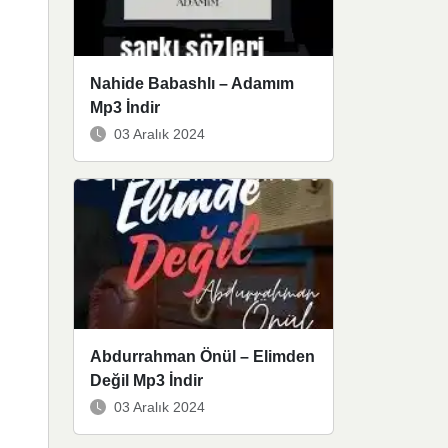
Nahide Babashlı – Adamım
Mp3 İndir
03 Aralık 2024
Abdurrahman Önül – Elimden
Değil Mp3 İndir
03 Aralık 2024